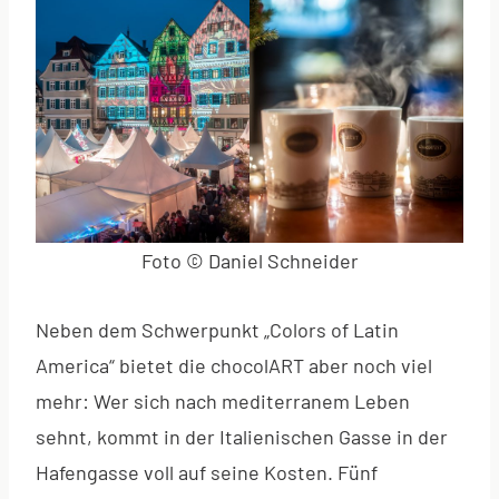
Foto © Daniel Schneider
Neben dem Schwerpunkt „Colors of Latin
America“ bietet die chocolART aber noch viel
mehr: Wer sich nach mediterranem Leben
sehnt, kommt in der Italienischen Gasse in der
Hafengasse voll auf seine Kosten. Fünf