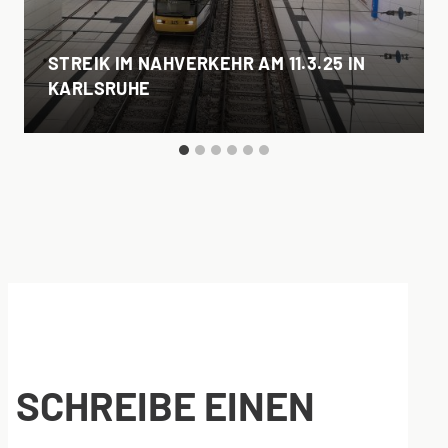
STREIK IM NAHVERKEHR AM 11.3.25 IN
KARLSRUHE
SCHREIBE EINEN