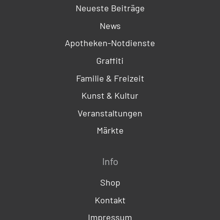
Neueste Beiträge
News
Apotheken-Notdienste
Graffiti
Familie & Freizeit
Kunst & Kultur
Veranstaltungen
Märkte
Info
Shop
Kontakt
Impressum