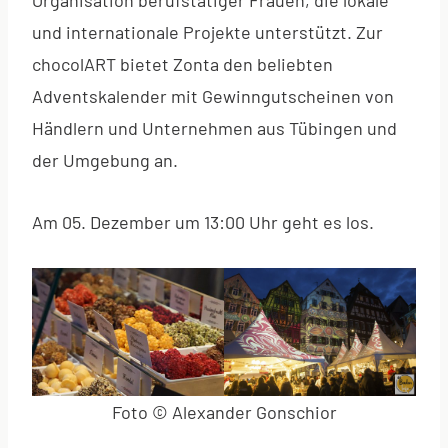
und internationale Projekte unterstützt. Zur
chocolART bietet Zonta den beliebten
Adventskalender mit Gewinngutscheinen von
Händlern und Unternehmen aus Tübingen und
der Umgebung an.
Am 05. Dezember um 13:00 Uhr geht es los.
Foto © Alexander Gonschior