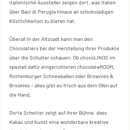
italienische Aussteller zeigen dort, was Italien
über Baci di Perugia hinaus an schokoladigen
Köstlichkeiten zu bieten hat.
Überall in der Altstadt kann man den
Chocolatiers bei der Herstellung ihrer Produkte
über die Schulter schauen: Ob chocoLINOS im
speziell dafür eingerichteten chocolateROOM,
Rothenburger Schneeballen oder Brownies &
Brookies – alles gibt es frisch aus dem Ofen auf
die Hand.
Dorte Schetter zeigt auf ihrer Bühne, dass
Kakao und Kunst eine wunderbare kreative