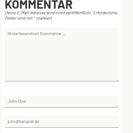
KOMMENTAR
Deine E-Mail-Adresse wird nicht veröffentlicht.
Erforderliche
Felder sind mit
*
markiert