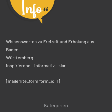
Wissenswertes zu Freizeit und Erholung aus
Baden
Württemberg
inspirierend - informativ - klar
[mailerlite_form form_id=1]
Kategorien