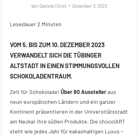
Von
Daniela Christ
Dezember 3, 2023
Lesedauer
2
Minuten
VOM 5. BIS ZUM 10. DEZEMBER 2023
VERWANDELT SICH DIE TÜBINGER
ALTSTADT IN EINEN STIMMUNGSVOLLEN
SCHOKOLADENTRAUM.
Zeit für Schokolade!
Über 80 Aussteller
aus
neun europäischen Ländern und ein ganzer
Kontinent präsentieren in der Universitätsstadt
am Neckar ihre süßen Produkte. Die chocolART
steht wie jedes Jahr für kakaohaltigen Luxus –