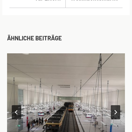
ÄHNLICHE BEITRÄGE