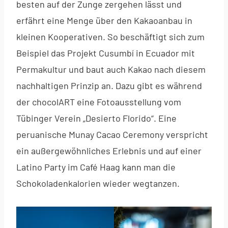
besten auf der Zunge zergehen lässt und
erfährt eine Menge über den Kakaoanbau in
kleinen Kooperativen. So beschäftigt sich zum
Beispiel das Projekt Cusumbí in Ecuador mit
Permakultur und baut auch Kakao nach diesem
nachhaltigen Prinzip an. Dazu gibt es während
der chocolART eine Fotoausstellung vom
Tübinger Verein „Desierto Florido“. Eine
peruanische Munay Cacao Ceremony verspricht
ein außergewöhnliches Erlebnis und auf einer
Latino Party im Café Haag kann man die
Schokoladenkalorien wieder wegtanzen.