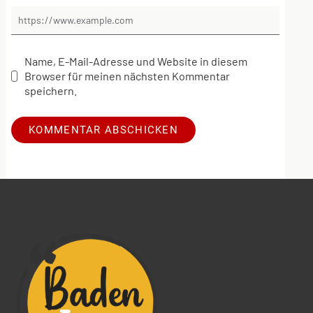
Name, E-Mail-Adresse und Website in diesem
Browser für meinen nächsten Kommentar
speichern.
Alternative: