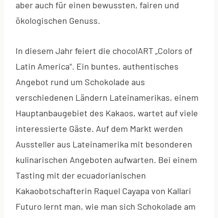
aber auch für einen bewussten, fairen und
ökologischen Genuss.
In diesem Jahr feiert die chocolART „Colors of
Latin America“. Ein buntes, authentisches
Angebot rund um Schokolade aus
verschiedenen Ländern Lateinamerikas, einem
Hauptanbaugebiet des Kakaos, wartet auf viele
interessierte Gäste. Auf dem Markt werden
Aussteller aus Lateinamerika mit besonderen
kulinarischen Angeboten aufwarten. Bei einem
Tasting mit der ecuadorianischen
Kakaobotschafterin Raquel Cayapa von Kallari
Futuro lernt man, wie man sich Schokolade am