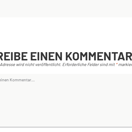
REIBE EINEN KOMMENTA
Adresse wird nicht veröffentlicht.
Erforderliche Felder sind mit
*
markier