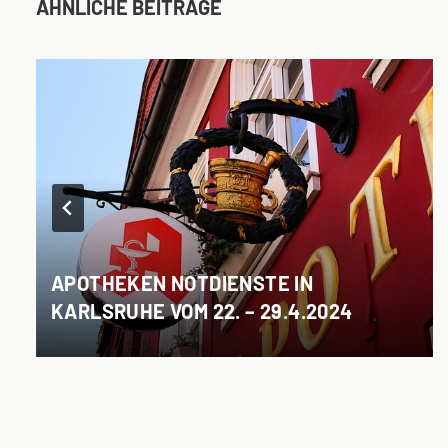
ÄHNLICHE BEITRÄGE
APOTHEKEN NOTDIENSTE IN
KARLSRUHE VOM 22. – 29.4.2024