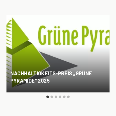
NACHHALTIGKEITS-PREIS „GRÜNE
PYRAMIDE“ 2025