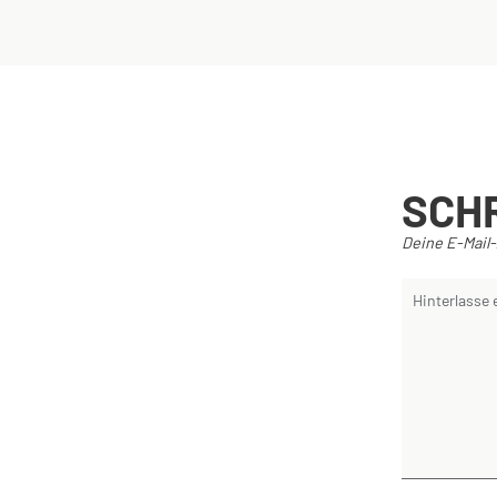
SCH
Deine E-Mail-