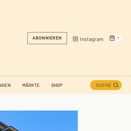
Instagram
ABONNIEREN
0
NGEN
MÄRKTE
SHOP
SUCHE