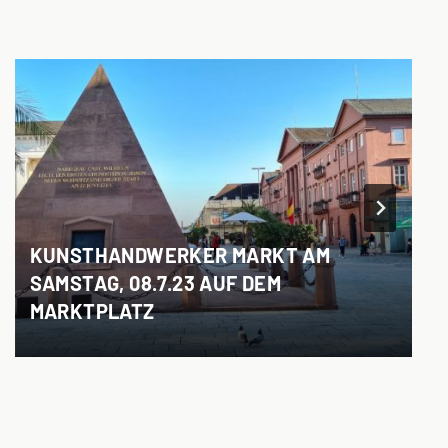
KUNSTHANDWERKER MARKT AM
SAMSTAG, 08.7.23 AUF DEM
MARKTPLATZ