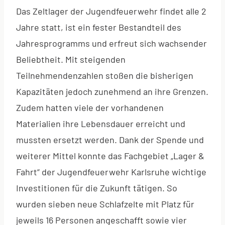
Das Zeltlager der Jugendfeuerwehr findet alle 2
Jahre statt, ist ein fester Bestandteil des
Jahresprogramms und erfreut sich wachsender
Beliebtheit. Mit steigenden
Teilnehmendenzahlen stoßen die bisherigen
Kapazitäten jedoch zunehmend an ihre Grenzen.
Zudem hatten viele der vorhandenen
Materialien ihre Lebensdauer erreicht und
mussten ersetzt werden. Dank der Spende und
weiterer Mittel konnte das Fachgebiet „Lager &
Fahrt“ der Jugendfeuerwehr Karlsruhe wichtige
Investitionen für die Zukunft tätigen. So
wurden sieben neue Schlafzelte mit Platz für
jeweils 16 Personen angeschafft sowie vier