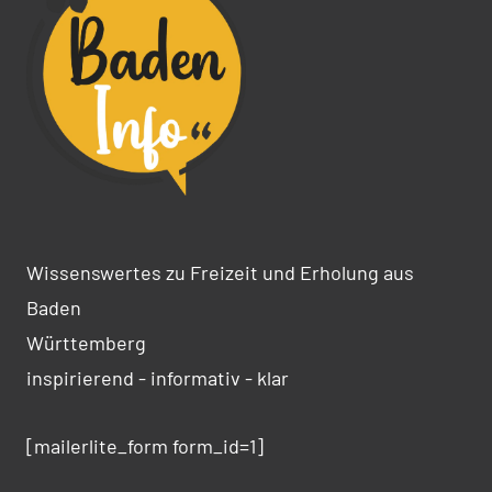
Wissenswertes zu Freizeit und Erholung aus
Baden
Württemberg
inspirierend - informativ - klar
[mailerlite_form form_id=1]