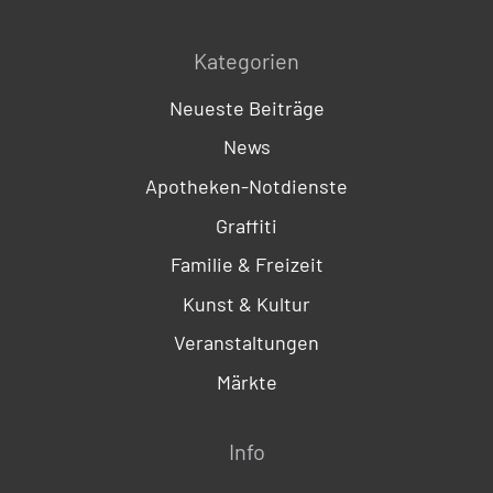
Kategorien
Neueste Beiträge
News
Apotheken-Notdienste
Graffiti
Familie & Freizeit
Kunst & Kultur
Veranstaltungen
Märkte
Info