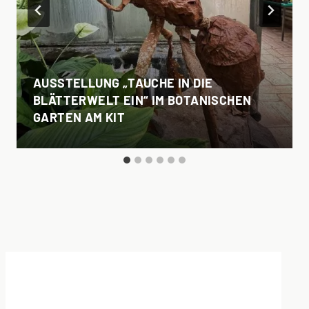
AUSSTELLUNG „TAUCHE IN DIE
BLÄTTERWELT EIN“ IM BOTANISCHEN
GARTEN AM KIT