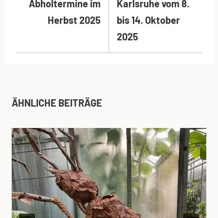
Abholtermine im
Karlsruhe vom 8.
Herbst 2025
bis 14. Oktober
2025
ÄHNLICHE BEITRÄGE