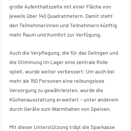
große Aufenthaltszelte mit einer Fläche von
jeweils über 140 Quadratmetern. Damit steht
den Teilnehmerinnen und Teilnehmern künftig
mehr Raum und Komfort zur Verfügung.
Auch die Verpflegung, die für das Gelingen und
die Stimmung im Lager eine zentrale Rolle
spielt, wurde weiter verbessert: Um auch bei
mehr als 150 Personen eine reibungslose
Versorgung zu gewährleisten, wurde die
Küchenausstattung erweitert – unter anderem
durch Geräte zum Warmhalten von Speisen.
Mit dieser Unterstützung trägt die Sparkasse