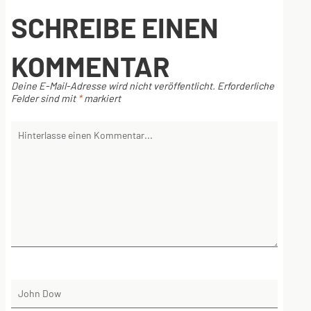
SCHREIBE EINEN
KOMMENTAR
Deine E-Mail-Adresse wird nicht veröffentlicht.
Erforderliche
Felder sind mit
*
markiert