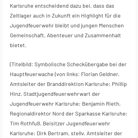
Karlsruhe entscheidend dazu bei, dass das
Zeltlager auch in Zukunft ein Highlight für die
Jugendfeuerwehr bleibt und jungen Menschen
Gemeinschaft, Abenteuer und Zusammenhalt
bietet.
(Titelbild: Symbolische Scheckübergabe bei der
Hauptfeuerwache (von links: Florian Geldner,
Amtsleiter der Branddirektion Karlsruhe; Phillip
Hinz, Stadtjugendfeuerwehrwart der
Jugendfeuerwehr Karlsruhe; Benjamin Rieth,
Regionaldirektor Nord der Sparkasse Karlsruhe;
Tim Rothfuß, Beisitzer Jugendfeuerwehr
Karlsruhe; Dirk Bertram, stellv. Amtsleiter der