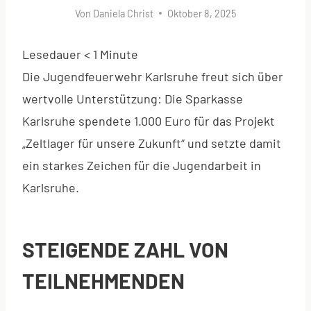
Von
Daniela Christ
Oktober 8, 2025
Lesedauer
< 1
Minute
Die Jugendfeuerwehr Karlsruhe freut sich über
wertvolle Unterstützung: Die Sparkasse
Karlsruhe spendete 1.000 Euro für das Projekt
„Zeltlager für unsere Zukunft“ und setzte damit
ein starkes Zeichen für die Jugendarbeit in
Karlsruhe.
STEIGENDE ZAHL VON
TEILNEHMENDEN