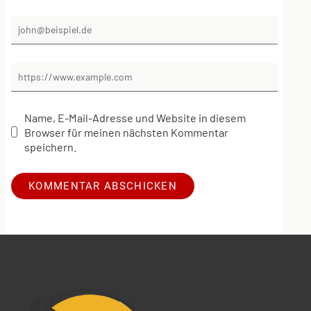
Name, E-Mail-Adresse und Website in diesem
Browser für meinen nächsten Kommentar
speichern.
Alternative: