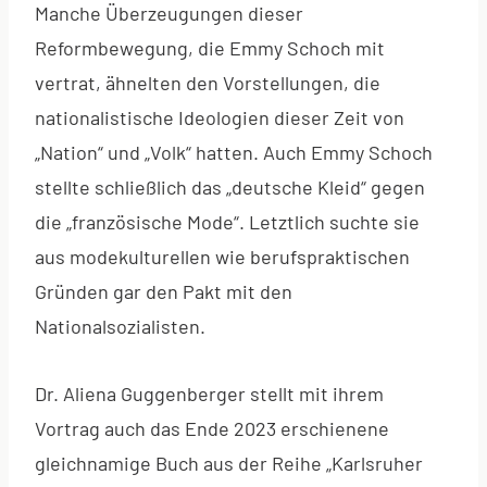
Manche Überzeugungen dieser
Reformbewegung, die Emmy Schoch mit
vertrat, ähnelten den Vorstellungen, die
nationalistische Ideologien dieser Zeit von
„Nation“ und „Volk“ hatten. Auch Emmy Schoch
stellte schließlich das „deutsche Kleid“ gegen
die „französische Mode“. Letztlich suchte sie
aus modekulturellen wie berufspraktischen
Gründen gar den Pakt mit den
Nationalsozialisten.
Dr. Aliena Guggenberger stellt mit ihrem
Vortrag auch das Ende 2023 erschienene
gleichnamige Buch aus der Reihe „Karlsruher