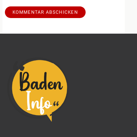
Alternative: