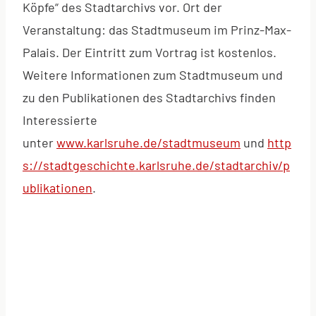
Köpfe“ des Stadtarchivs vor. Ort der
Veranstaltung: das Stadtmuseum im Prinz-Max-
Palais. Der Eintritt zum Vortrag ist kostenlos.
Weitere Informationen zum Stadtmuseum und
zu den Publikationen des Stadtarchivs finden
Interessierte
unter
www.karlsruhe.de/stadtmuseum
und
http
s://stadtgeschichte.karlsruhe.de/stadtarchiv/p
ublikationen
.