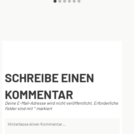
SCHREIBE EINEN
KOMMENTAR
Deine E-Mail-Adresse wird nicht veröffentlicht.
Erforderliche
Felder sind mit
*
markiert