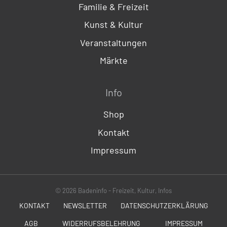
Familie & Freizeit
Kunst & Kultur
Veranstaltungen
Märkte
Info
Shop
Kontakt
Impressum
© 2026 Badeninfo - Freizeit, Kultur, Infos
KONTAKT
NEWSLETTER
DATENSCHUTZERKLÄRUNG
AGB
WIDERRUFSBELEHRUNG
IMPRESSUM