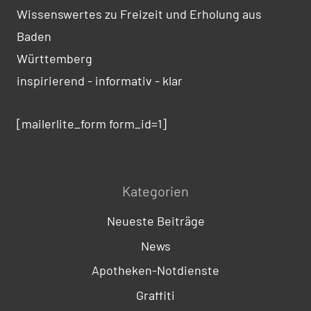
Wissenswertes zu Freizeit und Erholung aus
Baden
Württemberg
inspirierend - informativ - klar
[mailerlite_form form_id=1]
Kategorien
Neueste Beiträge
News
Apotheken-Notdienste
Graffiti