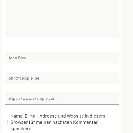
Name, E-Mail-Adresse und Website in diesem
Browser für meinen nächsten Kommentar
speichern.