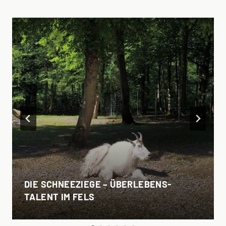
DIE SCHNEEZIEGE – ÜBERLEBENS-
TALENT IM FELS