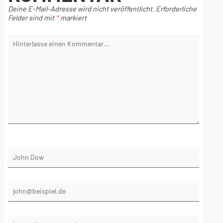
Deine E-Mail-Adresse wird nicht veröffentlicht.
Erforderliche
Felder sind mit
*
markiert