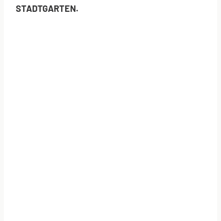
STADTGARTEN
.