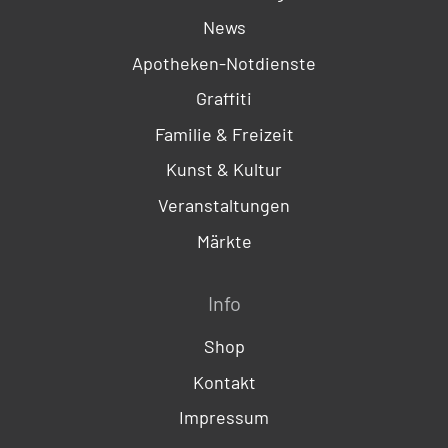
News
Apotheken-Notdienste
Graffiti
Familie & Freizeit
Kunst & Kultur
Veranstaltungen
Märkte
Info
Shop
Kontakt
Impressum