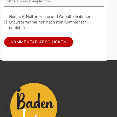
Name, E-Mail-Adresse und Website in diesem
Browser für meinen nächsten Kommentar
speichern.
Alternative: