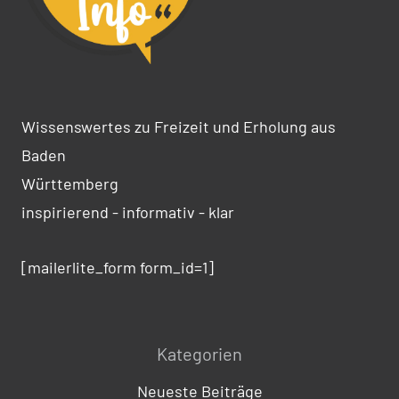
Wissenswertes zu Freizeit und Erholung aus
Baden
Württemberg
inspirierend - informativ - klar
[mailerlite_form form_id=1]
Kategorien
Neueste Beiträge