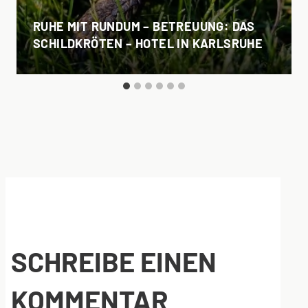
RUHE MIT RUNDUM – BETREUUNG: DAS
SCHILDKRÖTEN – HOTEL IN KARLSRUHE
SCHREIBE EINEN
KOMMENTAR