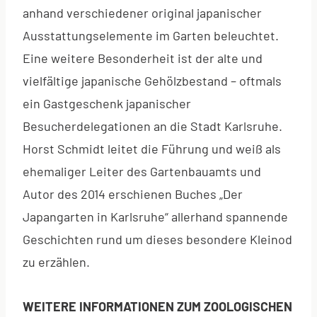
anhand verschiedener original japanischer
Ausstattungselemente im Garten beleuchtet.
Eine weitere Besonderheit ist der alte und
vielfältige japanische Gehölzbestand – oftmals
ein Gastgeschenk japanischer
Besucherdelegationen an die Stadt Karlsruhe.
Horst Schmidt leitet die Führung und weiß als
ehemaliger Leiter des Gartenbauamts und
Autor des 2014 erschienen Buches „Der
Japangarten in Karlsruhe“ allerhand spannende
Geschichten rund um dieses besondere Kleinod
zu erzählen.
WEITERE INFORMATIONEN ZUM
ZOOLOGISCHEN