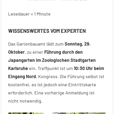
Lesedauer
< 1
Minute
WISSENSWERTES VOM EXPERTEN
Das Gartenbauamt lädt zum
Sonntag, 29.
Oktober
, zu einer
Führung durch den
Japangarten im Zoologischen Stadtgarten
Karlsruhe
ein. Treffpunkt ist um
10:30 Uhr beim
Eingang Nord
, Kongress. Die Führung selbst ist
kostenfrei, es ist jedoch eine Eintrittskarte
erforderlich. Eine vorherige Anmeldung ist
nicht notwendig.