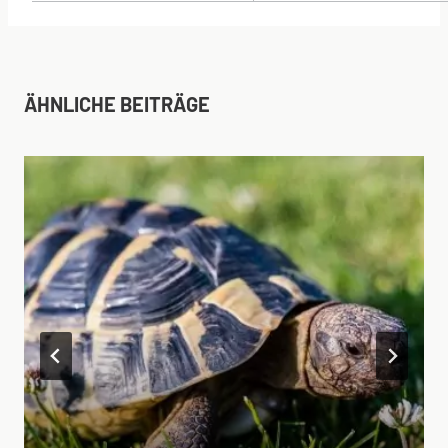
ÄHNLICHE BEITRÄGE