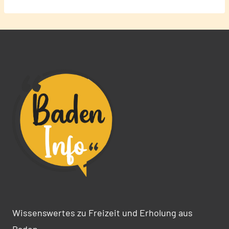
Wissenswertes zu Freizeit und Erholung aus
Baden