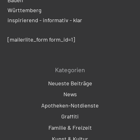
Württemberg
inspirierend - informativ - klar
[mailerlite_form form_id=1]
Kategorien
Neueste Beiträge
News
Apotheken-Notdienste
Graffiti
Familie & Freizeit
Kunst & Kultur