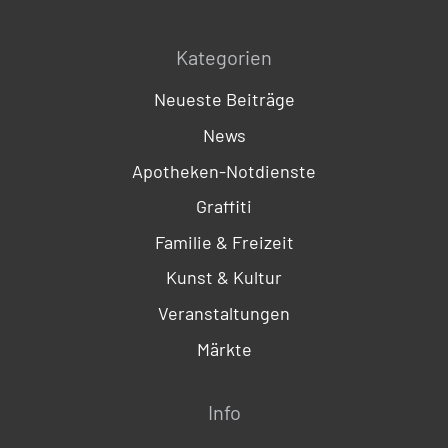
Kategorien
Neueste Beiträge
News
Apotheken-Notdienste
Graffiti
Familie & Freizeit
Kunst & Kultur
Veranstaltungen
Märkte
Info