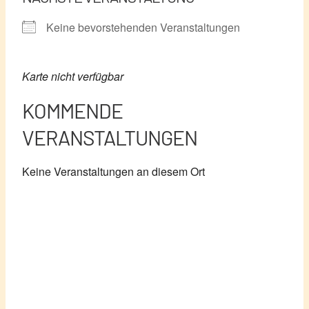
Keine bevorstehenden Veranstaltungen
Karte nicht verfügbar
KOMMENDE
VERANSTALTUNGEN
Keine Veranstaltungen an diesem Ort