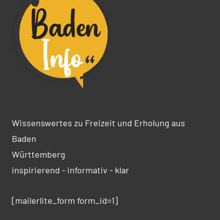
Wissenswertes zu Freizeit und Erholung aus
Baden
Württemberg
inspirierend - informativ - klar
[mailerlite_form form_id=1]