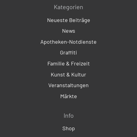
Kategorien
Neueste Beiträge
News
Apotheken-Notdienste
Graffiti
Familie & Freizeit
Kunst & Kultur
Veranstaltungen
Märkte
Info
Shop