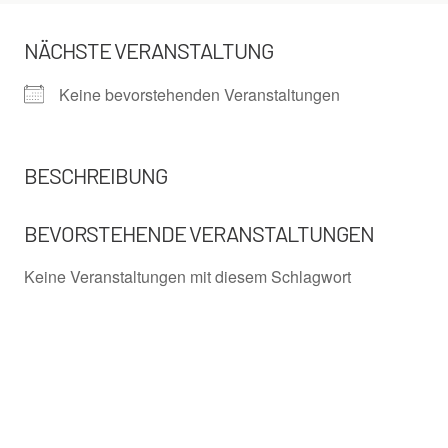
NÄCHSTE VERANSTALTUNG
Keine bevorstehenden Veranstaltungen
BESCHREIBUNG
BEVORSTEHENDE VERANSTALTUNGEN
Keine Veranstaltungen mit diesem Schlagwort