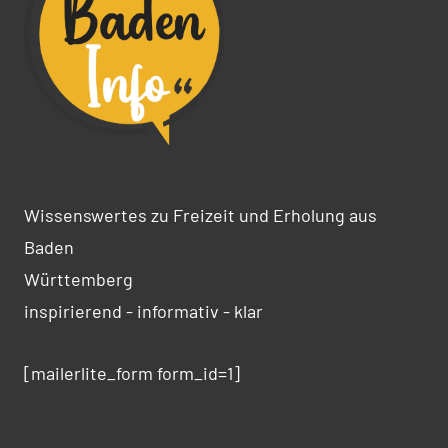
Wissenswertes zu Freizeit und Erholung aus
Baden
Württemberg
inspirierend - informativ - klar
[mailerlite_form form_id=1]