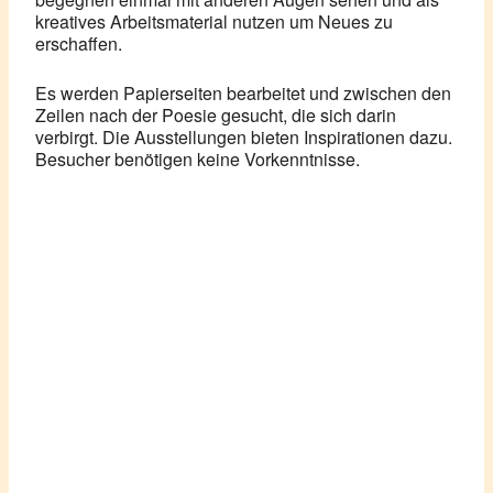
kreatives Arbeitsmaterial nutzen um Neues zu
erschaffen.
Es werden Papierseiten bearbeitet und zwischen den
Zeilen nach der Poesie gesucht, die sich darin
verbirgt. Die Ausstellungen bieten Inspirationen dazu.
Besucher benötigen keine Vorkenntnisse.