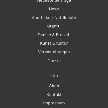
Neueste Beiträge
News
Apotheken-Notdienste
Graffiti
Familie & Freizeit
Kunst & Kultur
Veranstaltungen
Märkte
Info
Shop
Kontakt
Impressum