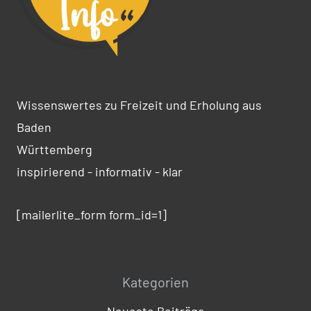
Wissenswertes zu Freizeit und Erholung aus
Baden
Württemberg
inspirierend - informativ - klar
[mailerlite_form form_id=1]
Kategorien