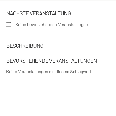
NÄCHSTE VERANSTALTUNG
Keine bevorstehenden Veranstaltungen
BESCHREIBUNG
BEVORSTEHENDE VERANSTALTUNGEN
Keine Veranstaltungen mit diesem Schlagwort