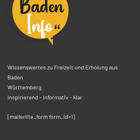
Wissenswertes zu Freizeit und Erholung aus
Baden
Württemberg
inspirierend - informativ - klar
[mailerlite_form form_id=1]