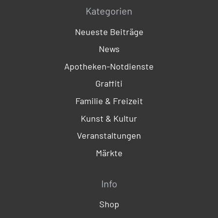
Kategorien
Neueste Beiträge
News
Apotheken-Notdienste
Graffiti
Familie & Freizeit
Kunst & Kultur
Veranstaltungen
Märkte
Info
Shop