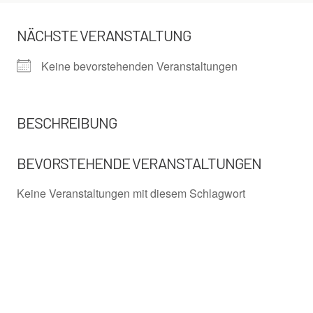
NÄCHSTE VERANSTALTUNG
Keine bevorstehenden Veranstaltungen
BESCHREIBUNG
BEVORSTEHENDE VERANSTALTUNGEN
Keine Veranstaltungen mit diesem Schlagwort