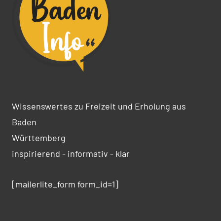
Wissenswertes zu Freizeit und Erholung aus
Baden
Württemberg
inspirierend - informativ - klar
[mailerlite_form form_id=1]