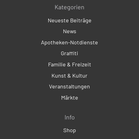
Kategorien
Neueste Beiträge
News
Apotheken-Notdienste
Graffiti
Familie & Freizeit
Kunst & Kultur
Veranstaltungen
Märkte
Info
Shop