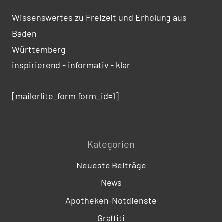
Wissenswertes zu Freizeit und Erholung aus
Baden
Württemberg
inspirierend - informativ - klar
[mailerlite_form form_id=1]
Kategorien
Neueste Beiträge
News
Apotheken-Notdienste
Graffiti