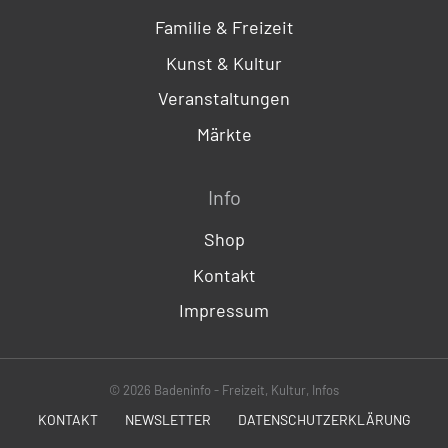
Familie & Freizeit
Kunst & Kultur
Veranstaltungen
Märkte
Info
Shop
Kontakt
Impressum
© 2026 Badeninfo - Freizeit, Kultur, Infos
KONTAKT
NEWSLETTER
DATENSCHUTZERKLÄRUNG