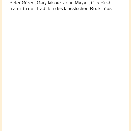
Peter Green, Gary Moore, John Mayall, Otis Rush
u.a.m. in der Tradition des klassischen Rock-Trios.