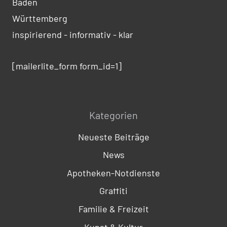
Baden
Württemberg
inspirierend - informativ - klar
[mailerlite_form form_id=1]
Kategorien
Neueste Beiträge
News
Apotheken-Notdienste
Graffiti
Familie & Freizeit
Kunst & Kultur