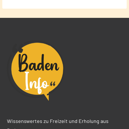
Wissenswertes zu Freizeit und Erholung aus