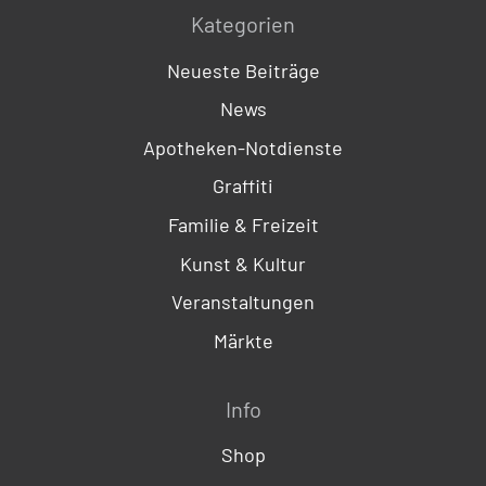
Kategorien
Neueste Beiträge
News
Apotheken-Notdienste
Graffiti
Familie & Freizeit
Kunst & Kultur
Veranstaltungen
Märkte
Info
Shop