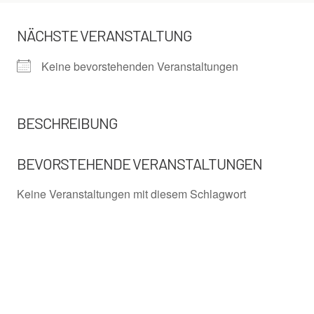
NÄCHSTE VERANSTALTUNG
Keine bevorstehenden Veranstaltungen
BESCHREIBUNG
BEVORSTEHENDE VERANSTALTUNGEN
Keine Veranstaltungen mit diesem Schlagwort