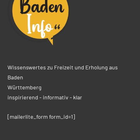
Wissenswertes zu Freizeit und Erholung aus
Baden
Württemberg
inspirierend - informativ - klar
[mailerlite_form form_id=1]