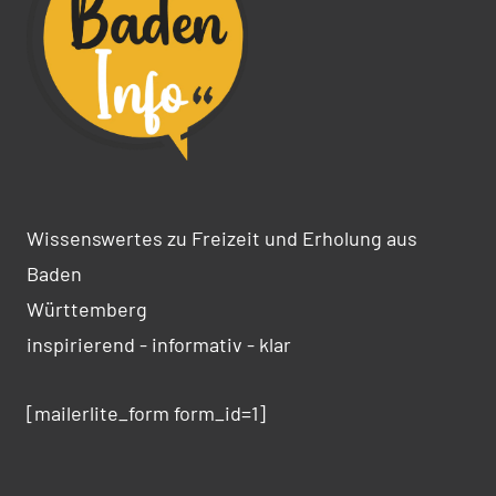
Wissenswertes zu Freizeit und Erholung aus
Baden
Württemberg
inspirierend - informativ - klar
[mailerlite_form form_id=1]