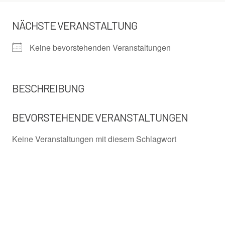
NÄCHSTE VERANSTALTUNG
Keine bevorstehenden Veranstaltungen
BESCHREIBUNG
BEVORSTEHENDE VERANSTALTUNGEN
Keine Veranstaltungen mit diesem Schlagwort