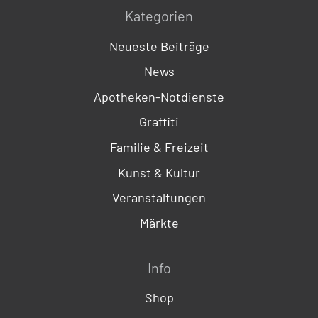
Kategorien
Neueste Beiträge
News
Apotheken-Notdienste
Graffiti
Familie & Freizeit
Kunst & Kultur
Veranstaltungen
Märkte
Info
Shop