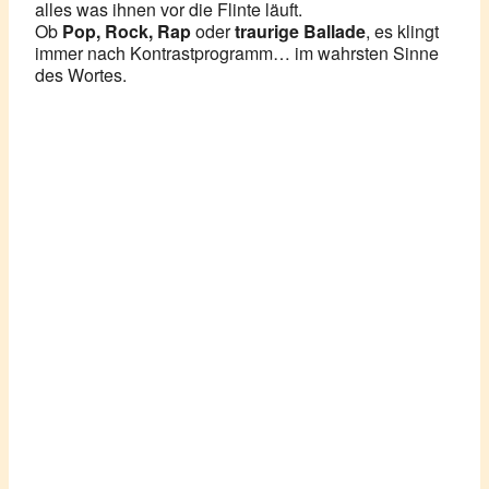
alles was ihnen vor die Flinte läuft.
Ob
Pop, Rock, Rap
oder
traurige Ballade
, es klingt
immer nach Kontrastprogramm… im wahrsten Sinne
des Wortes.