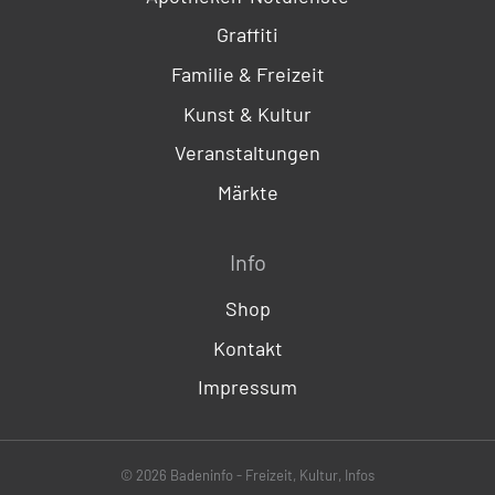
Graffiti
Familie & Freizeit
Kunst & Kultur
Veranstaltungen
Märkte
Info
Shop
Kontakt
Impressum
© 2026 Badeninfo - Freizeit, Kultur, Infos