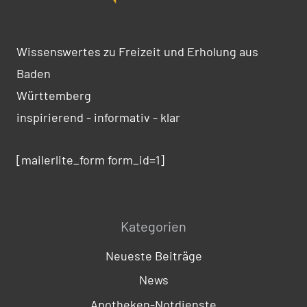
Wissenswertes zu Freizeit und Erholung aus
Baden
Württemberg
inspirierend - informativ - klar
[mailerlite_form form_id=1]
Kategorien
Neueste Beiträge
News
Apotheken-Notdienste