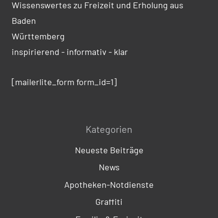
Wissenswertes zu Freizeit und Erholung aus
Baden
Württemberg
inspirierend - informativ - klar
[mailerlite_form form_id=1]
Kategorien
Neueste Beiträge
News
Apotheken-Notdienste
Graffiti