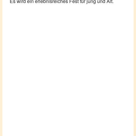
Es wird ein erlebnisreiches Fest für jung und Alt.