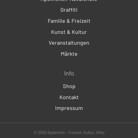
Graffiti
Familie & Freizeit
Kunst & Kultur
Veranstaltungen
Märkte
Info
Shop
Kontakt
Impressum
© 2026 Badeninfo - Freizeit, Kultur, Infos