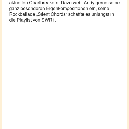
aktuellen Chartbreakern. Dazu webt Andy gerne seine
ganz besonderen Eigenkompositionen ein, seine
Rockballade „Silent Chords“ schaffte es unlängst in
die Playlist von SWR1.