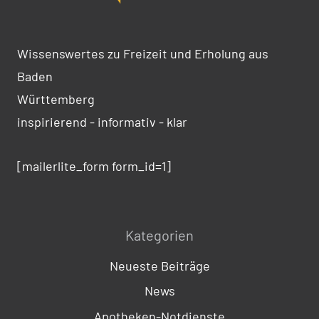
Wissenswertes zu Freizeit und Erholung aus
Baden
Württemberg
inspirierend - informativ - klar
[mailerlite_form form_id=1]
Kategorien
Neueste Beiträge
News
Apotheken-Notdienste