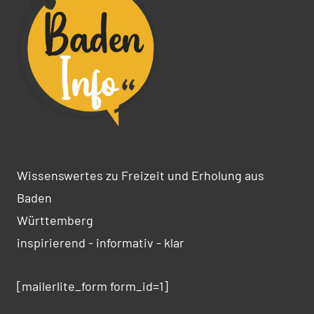
Wissenswertes zu Freizeit und Erholung aus
Baden
Württemberg
inspirierend - informativ - klar
[mailerlite_form form_id=1]