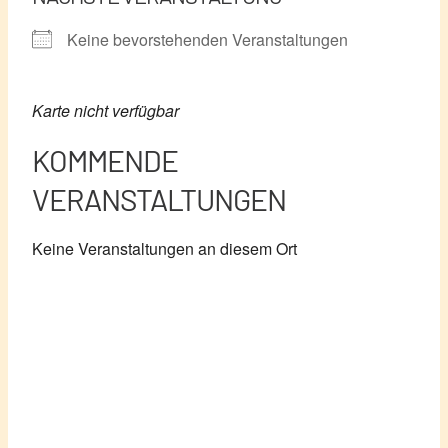
Keine bevorstehenden Veranstaltungen
Karte nicht verfügbar
KOMMENDE
VERANSTALTUNGEN
Keine Veranstaltungen an diesem Ort