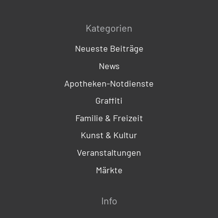
Kategorien
Neueste Beiträge
News
Apotheken-Notdienste
Graffiti
Familie & Freizeit
Kunst & Kultur
Veranstaltungen
Märkte
Info