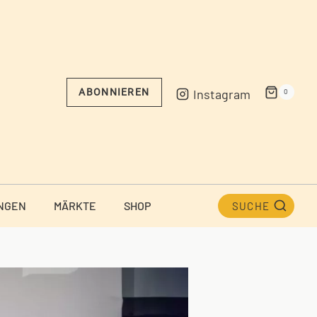
Instagram
ABONNIEREN
0
NGEN
MÄRKTE
SHOP
SUCHE