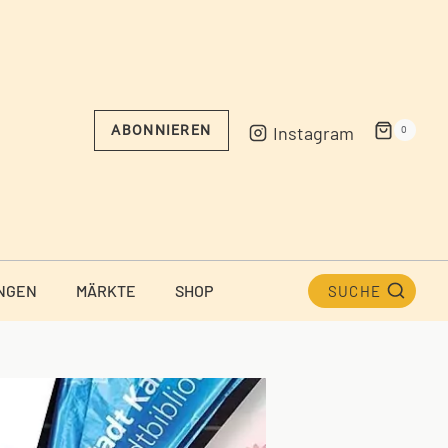
Instagram
ABONNIEREN
0
NGEN
MÄRKTE
SHOP
SUCHE