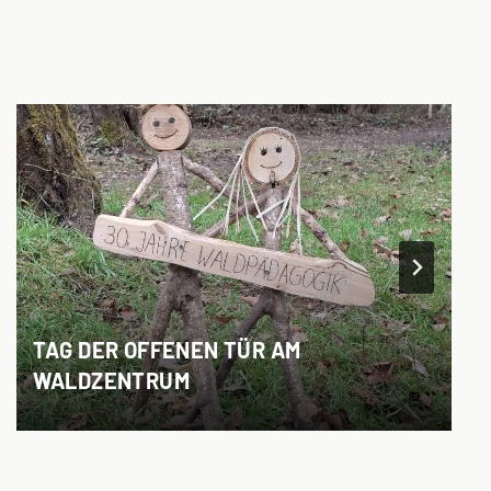
TAG DER OFFENEN TÜR AM
WALDZENTRUM