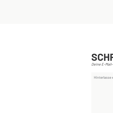
SCH
Deine E-Mail-