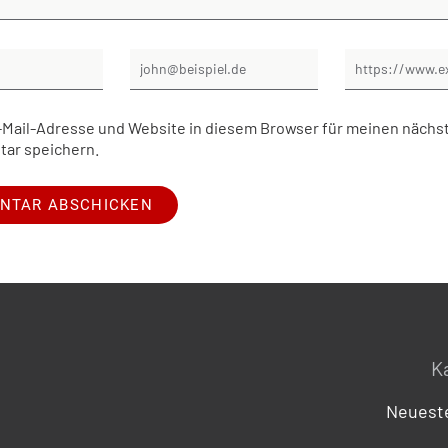
Mail-Adresse und Website in diesem Browser für meinen nächs
ar speichern.
K
Neueste