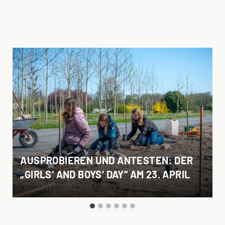
AUSPROBIEREN UND ANTESTEN: DER
„GIRLS‘ AND BOYS‘ DAY“ AM 23. APRIL