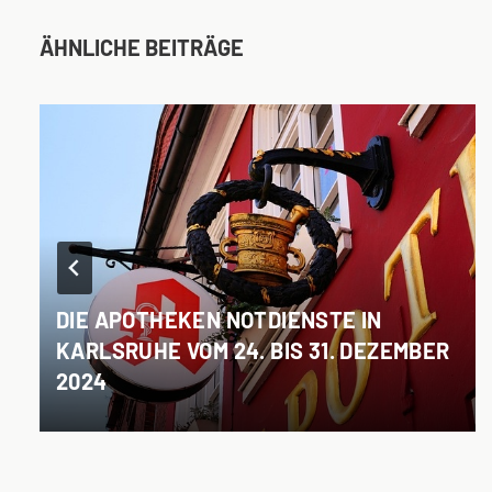
ÄHNLICHE BEITRÄGE
DIE APOTHEKEN NOTDIENSTE IN
KARLSRUHE VOM 24. BIS 31. DEZEMBER
2024