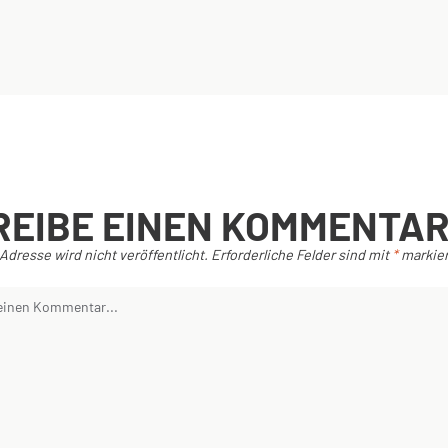
REIBE EINEN KOMMENTA
Adresse wird nicht veröffentlicht.
Erforderliche Felder sind mit
*
markier