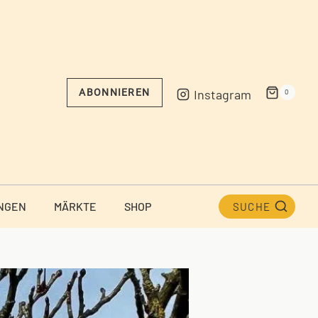
Instagram
ABONNIEREN
0
NGEN
MÄRKTE
SHOP
SUCHE