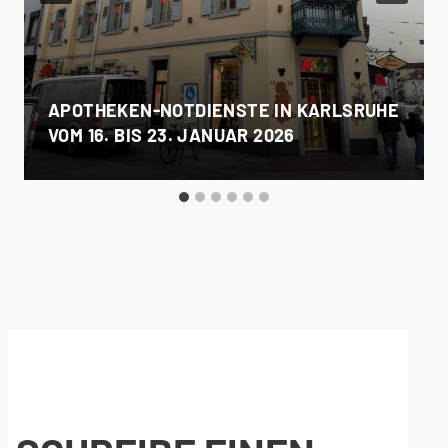
APOTHEKEN-NOTDIENSTE IN KARLSRUHE
VOM 16. BIS 23. JANUAR 2026