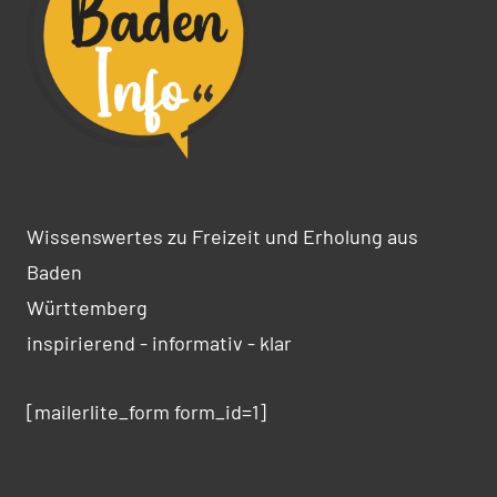
Wissenswertes zu Freizeit und Erholung aus
Baden
Württemberg
inspirierend - informativ - klar
[mailerlite_form form_id=1]