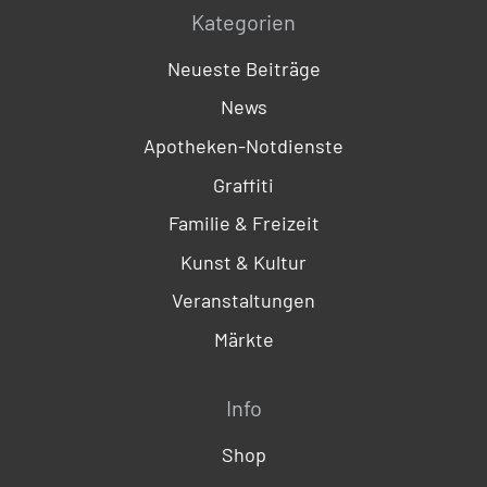
Kategorien
Neueste Beiträge
News
Apotheken-Notdienste
Graffiti
Familie & Freizeit
Kunst & Kultur
Veranstaltungen
Märkte
Info
Shop