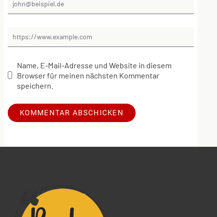
Name, E-Mail-Adresse und Website in diesem
Browser für meinen nächsten Kommentar
speichern.
Alternative: