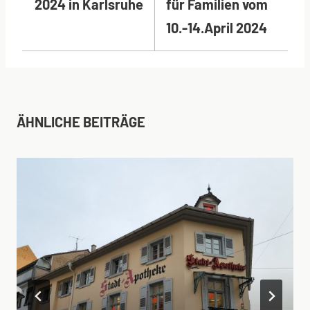
2024 in Karlsruhe
für Familien vom
10.-14.April 2024
ÄHNLICHE BEITRÄGE