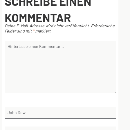
SCHREIBE EINEN
KOMMENTAR
Deine E-Mail-Adresse wird nicht veröffentlicht.
Erforderliche
Felder sind mit
*
markiert