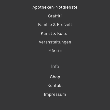
Apotheken-Notdienste
Graffiti
Familie & Freizeit
Kunst & Kultur
Veranstaltungen
Märkte
Info
Shop
Kontakt
Impressum