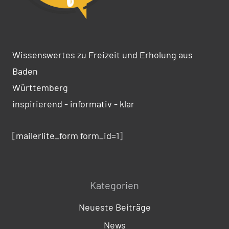
Wissenswertes zu Freizeit und Erholung aus
Baden
Württemberg
inspirierend - informativ - klar
[mailerlite_form form_id=1]
Kategorien
Neueste Beiträge
News