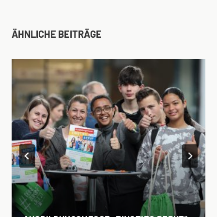
ÄHNLICHE BEITRÄGE