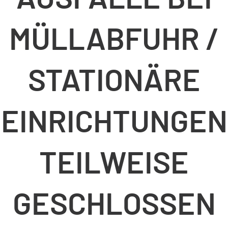
MÜLLABFUHR /
STATIONÄRE
EINRICHTUNGEN
TEILWEISE
GESCHLOSSEN