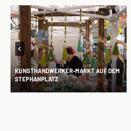
KUNSTHANDWERKER-MARKT AUF DEM
STEPHANPLATZ