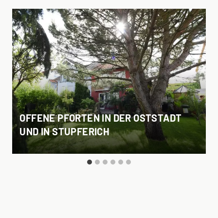
OFFENE PFORTEN IN DER OSTSTADT
UND IN STUPFERICH