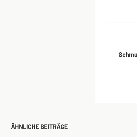
BEI
Schmu
ÄHNLICHE BEITRÄGE