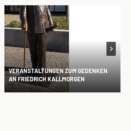
VERANSTALTUNGEN ZUM GEDENKEN
AN FRIEDRICH KALLMORGEN