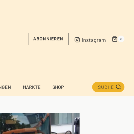
Instagram
ABONNIEREN
0
NGEN
MÄRKTE
SHOP
SUCHE