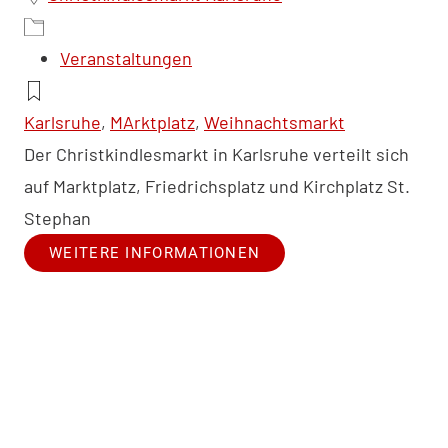
Veranstaltungen
Karlsruhe
,
MArktplatz
,
Weihnachtsmarkt
Der Christkindlesmarkt in Karlsruhe verteilt sich
auf Marktplatz, Friedrichsplatz und Kirchplatz St.
Stephan
WEITERE INFORMATIONEN