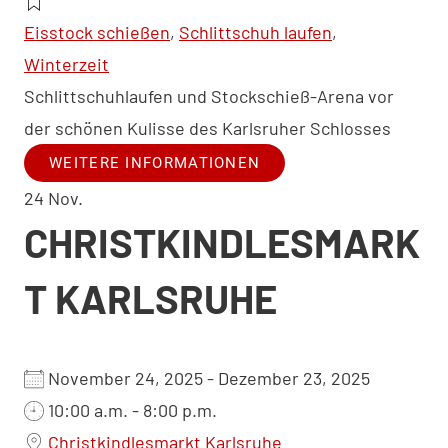
Eisstock schießen
,
Schlittschuh laufen
,
Winterzeit
Schlittschuhlaufen und Stockschieß-Arena vor
der schönen Kulisse des Karlsruher Schlosses
WEITERE INFORMATIONEN
24
Nov.
CHRISTKINDLESMARK
T KARLSRUHE
November 24, 2025 - Dezember 23, 2025
10:00 a.m. - 8:00 p.m.
Christkindlesmarkt Karlsruhe