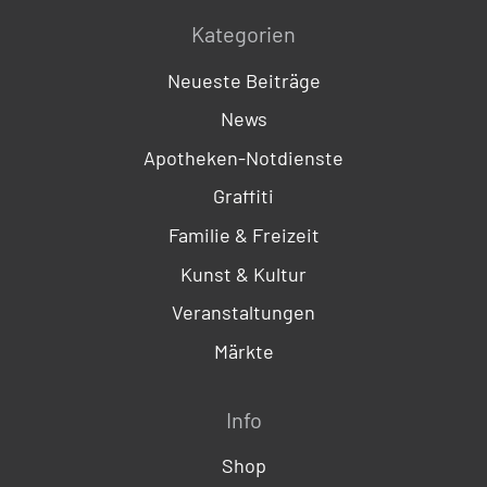
Kategorien
Neueste Beiträge
News
Apotheken-Notdienste
Graffiti
Familie & Freizeit
Kunst & Kultur
Veranstaltungen
Märkte
Info
Shop