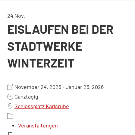
24
Nov.
EISLAUFEN BEI DER
STADTWERKE
WINTERZEIT
November 24, 2025 - Januar 25, 2026
Ganztägig
Schlossplatz Karlsruhe
Veranstaltungen