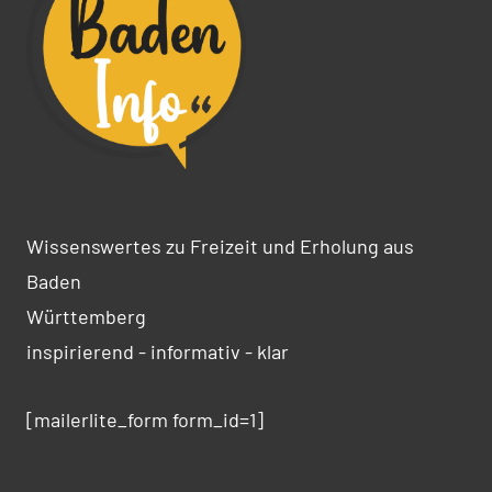
Wissenswertes zu Freizeit und Erholung aus
Baden
Württemberg
inspirierend - informativ - klar
[mailerlite_form form_id=1]