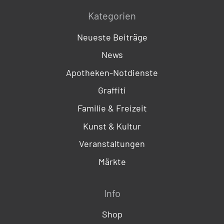
Kategorien
Neueste Beiträge
News
Apotheken-Notdienste
Graffiti
Familie & Freizeit
Kunst & Kultur
Veranstaltungen
Märkte
Info
Shop