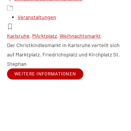
Veranstaltungen
Karlsruhe
,
MArktplatz
,
Weihnachtsmarkt
Der Christkindlesmarkt in Karlsruhe verteilt sich
auf Marktplatz, Friedrichsplatz und Kirchplatz St.
Stephan
WEITERE INFORMATIONEN