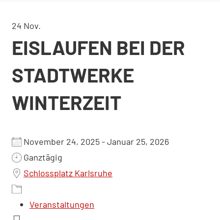
24
Nov.
EISLAUFEN BEI DER
STADTWERKE
WINTERZEIT
November 24, 2025 - Januar 25, 2026
Ganztägig
Schlossplatz Karlsruhe
Veranstaltungen