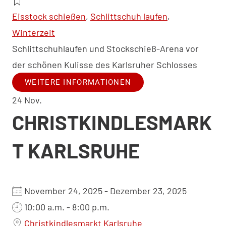
Eisstock schießen
,
Schlittschuh laufen
,
Winterzeit
Schlittschuhlaufen und Stockschieß-Arena vor
der schönen Kulisse des Karlsruher Schlosses
WEITERE INFORMATIONEN
24
Nov.
CHRISTKINDLESMARK
T KARLSRUHE
November 24, 2025 - Dezember 23, 2025
10:00 a.m. - 8:00 p.m.
Christkindlesmarkt Karlsruhe