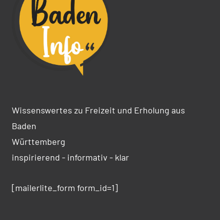
Wissenswertes zu Freizeit und Erholung aus
Baden
Württemberg
inspirierend - informativ - klar
[mailerlite_form form_id=1]