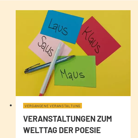
VERGANGENE VERANSTALTUNG
VERANSTALTUNGEN ZUM
WELTTAG DER POESIE