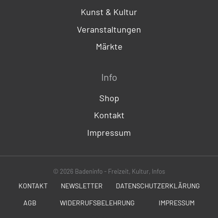
Kunst & Kultur
Veranstaltungen
Märkte
Info
Shop
Kontakt
Impressum
© 2026 Badeninfo - Freizeit, Kultur, Infos
KONTAKT
NEWSLETTER
DATENSCHUTZERKLÄRUNG
AGB
WIDERRUFSBELEHRUNG
IMPRESSUM