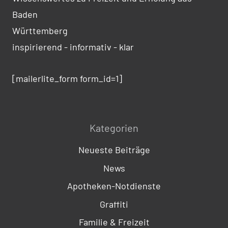
Baden
Württemberg
inspirierend - informativ - klar
[mailerlite_form form_id=1]
Kategorien
Neueste Beiträge
News
Apotheken-Notdienste
Graffiti
Familie & Freizeit