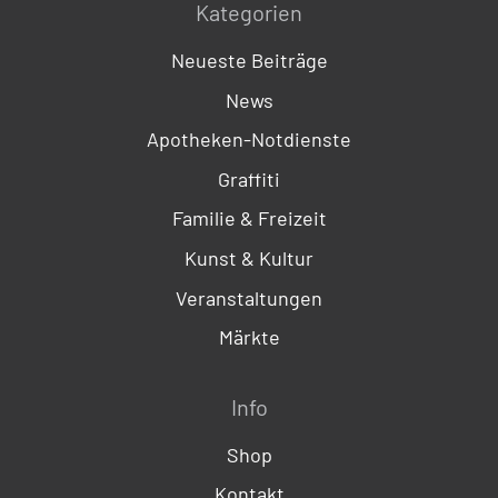
Kategorien
Neueste Beiträge
News
Apotheken-Notdienste
Graffiti
Familie & Freizeit
Kunst & Kultur
Veranstaltungen
Märkte
Info
Shop
Kontakt