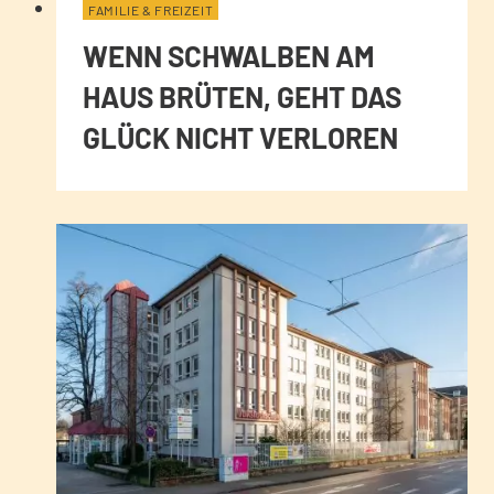
FAMILIE & FREIZEIT
WENN SCHWALBEN AM
HAUS BRÜTEN, GEHT DAS
GLÜCK NICHT VERLOREN