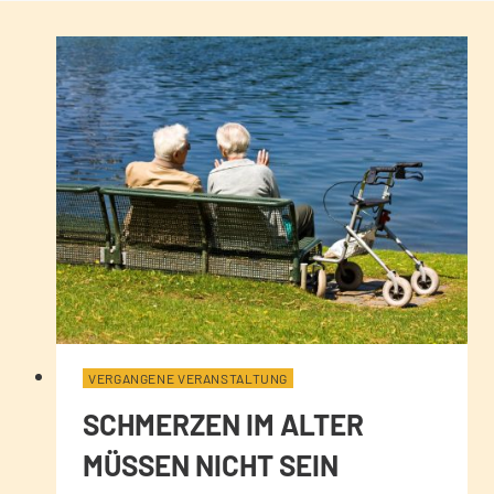
VERGANGENE VERANSTALTUNG
SCHMERZEN IM ALTER
MÜSSEN NICHT SEIN