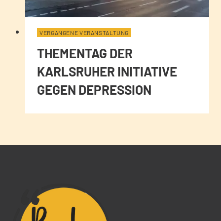
VERGANGENE VERANSTALTUNG
THEMENTAG DER
KARLSRUHER INITIATIVE
GEGEN DEPRESSION