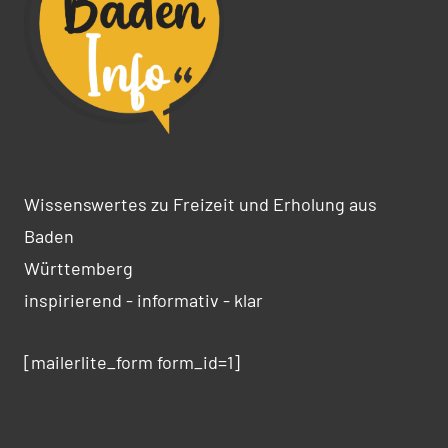
Wissenswertes zu Freizeit und Erholung aus
Baden
Württemberg
inspirierend - informativ - klar
[mailerlite_form form_id=1]