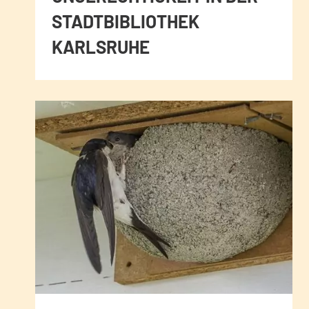
STADTBIBLIOTHEK
KARLSRUHE