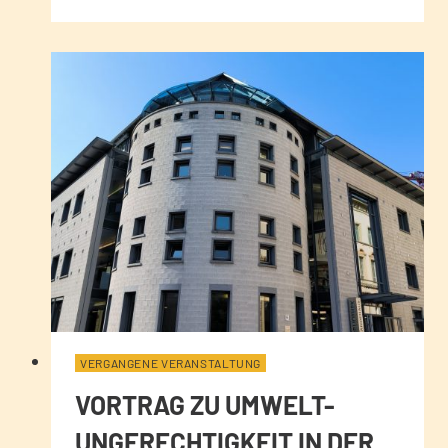
VERGANGENE VERANSTALTUNG
VORTRAG ZU UMWELT-
UNGERECHTIGKEIT IN DER