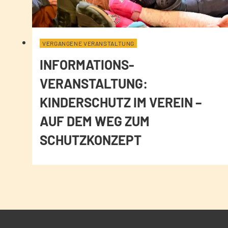
VERGANGENE VERANSTALTUNG
INFORMATIONS-
VERANSTALTUNG:
KINDERSCHUTZ IM VEREIN –
AUF DEM WEG ZUM
SCHUTZKONZEPT