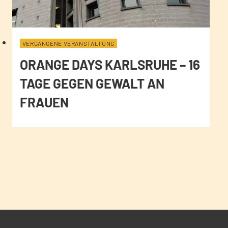
VERGANGENE VERANSTALTUNG
ORANGE DAYS KARLSRUHE – 16
TAGE GEGEN GEWALT AN
FRAUEN