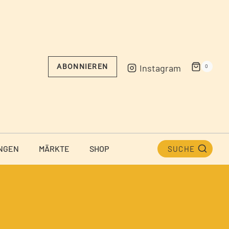
Instagram
ABONNIEREN
0
NGEN
MÄRKTE
SHOP
SUCHE