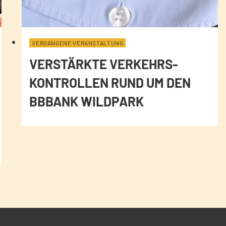
VERGANGENE VERANSTALTUNG
VERSTÄRKTE VERKEHRS-
KONTROLLEN RUND UM DEN
BBBANK WILDPARK