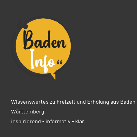
Wissenswertes zu Freizeit und Erholung aus Baden
Württemberg
inspirierend - informativ - klar