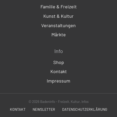
Familie & Freizeit
Kunst & Kultur
Veranstaltungen
Märkte
Info
Shop
Kontakt
Impressum
© 2026 Badeninfo - Freizeit, Kultur, Infos
KONTAKT
NEWSLETTER
DATENSCHUTZERKLÄRUNG