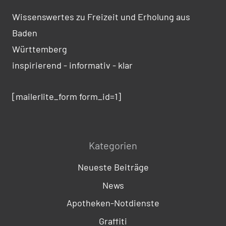
Wissenswertes zu Freizeit und Erholung aus
Baden
Württemberg
inspirierend - informativ - klar
[mailerlite_form form_id=1]
Kategorien
Neueste Beiträge
News
Apotheken-Notdienste
Graffiti