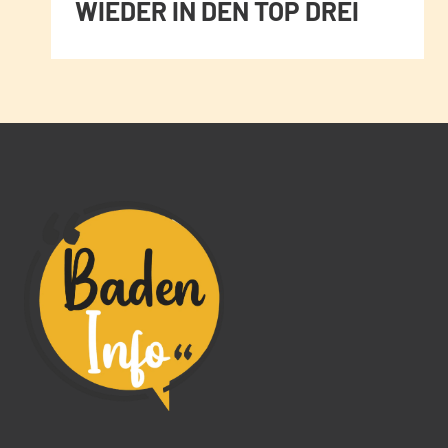
WIEDER IN DEN TOP DREI