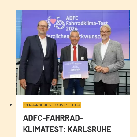
VERGANGENE VERANSTALTUNG
ADFC-FAHRRAD-
KLIMATEST: KARLSRUHE