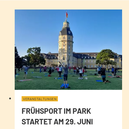
VERANSTALTUNGEN
FRÜHSPORT IM PARK
STARTET AM 29. JUNI