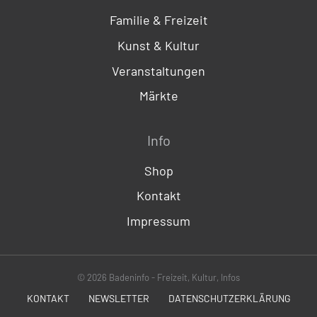
Familie & Freizeit
Kunst & Kultur
Veranstaltungen
Märkte
Info
Shop
Kontakt
Impressum
© 2026 Badeninfo - Freizeit, Kultur, Infos
KONTAKT
NEWSLETTER
DATENSCHUTZERKLÄRUNG