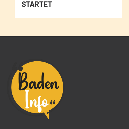
STARTET