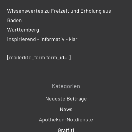
Wissenswertes zu Freizeit und Erholung aus
Baden
Württemberg
inspirierend - informativ - klar
[mailerlite_form form_id=1]
Kategorien
Neueste Beiträge
News
Apotheken-Notdienste
Graffiti