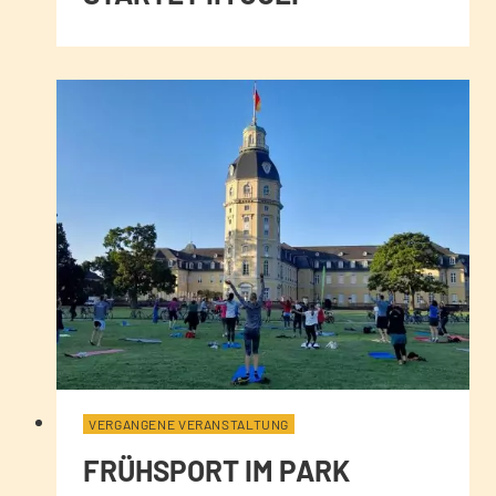
VERGANGENE VERANSTALTUNG
FRÜHSPORT IM PARK