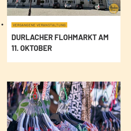
VERGANGENE VERANSTALTUNG
DURLACHER FLOHMARKT AM
11. OKTOBER