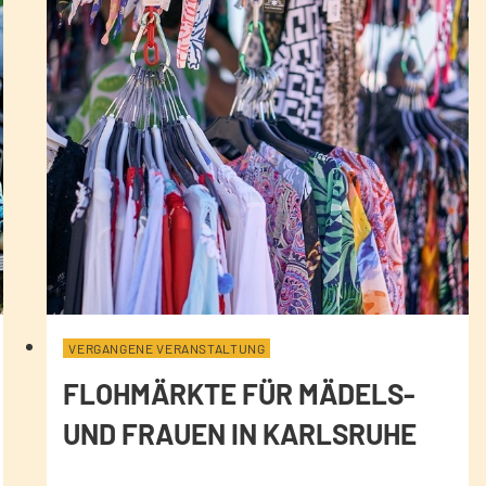
VERGANGENE VERANSTALTUNG
FLOHMÄRKTE FÜR MÄDELS-
UND FRAUEN IN KARLSRUHE