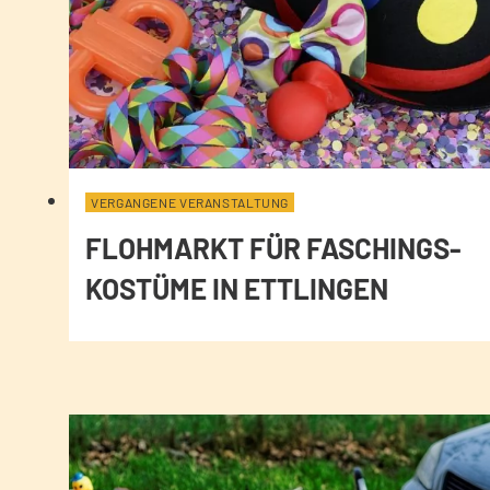
VERGANGENE VERANSTALTUNG
FLOHMARKT FÜR FASCHINGS-
KOSTÜME IN ETTLINGEN