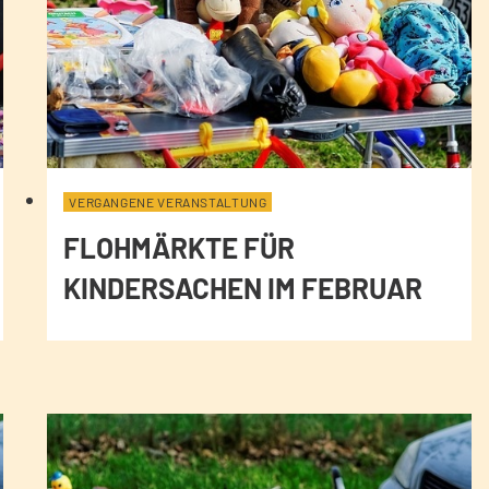
VERGANGENE VERANSTALTUNG
FLOHMÄRKTE FÜR
KINDERSACHEN IM FEBRUAR