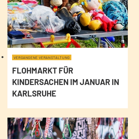
VERGANGENE VERANSTALTUNG
FLOHMARKT FÜR
KINDERSACHEN IM JANUAR IN
KARLSRUHE