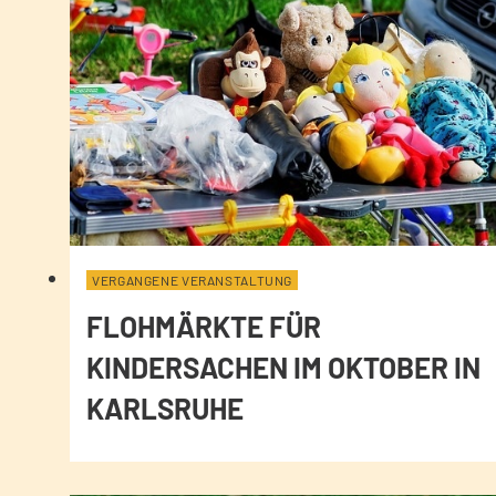
VERGANGENE VERANSTALTUNG
FLOHMÄRKTE FÜR
KINDERSACHEN IM OKTOBER IN
KARLSRUHE