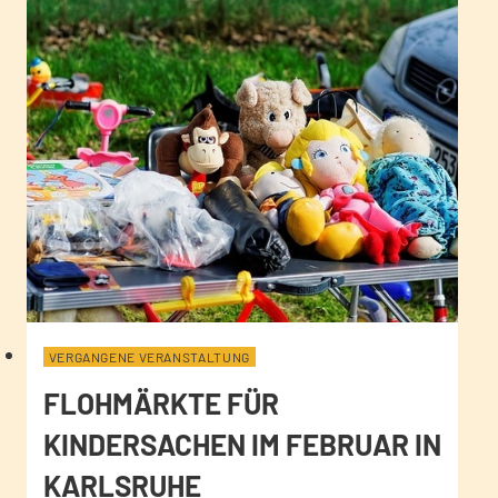
VERGANGENE VERANSTALTUNG
FLOHMÄRKTE FÜR
KINDERSACHEN IM FEBRUAR IN
KARLSRUHE