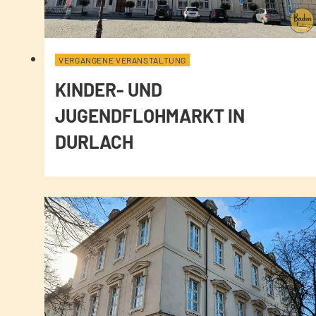
VERGANGENE VERANSTALTUNG
KINDER- UND
JUGENDFLOHMARKT IN
DURLACH