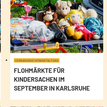
VERGANGENE VERANSTALTUNG
FLOHMÄRKTE FÜR
KINDERSACHEN IM
SEPTEMBER IN KARLSRUHE