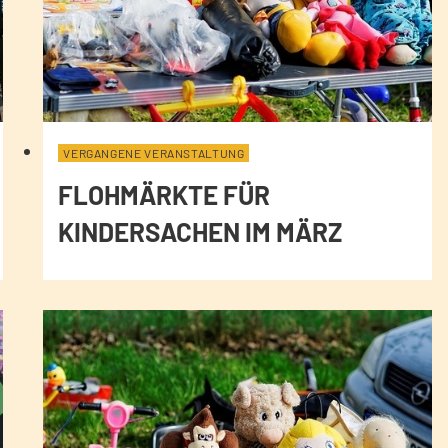
VERGANGENE VERANSTALTUNG
FLOHMÄRKTE FÜR
KINDERSACHEN IM MÄRZ