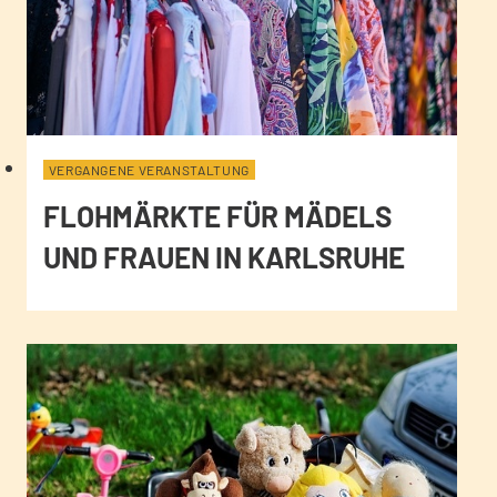
VERGANGENE VERANSTALTUNG
FLOHMÄRKTE FÜR MÄDELS
UND FRAUEN IN KARLSRUHE