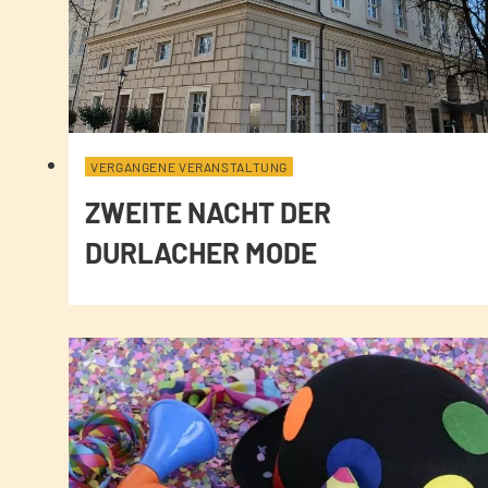
VERGANGENE VERANSTALTUNG
ZWEITE NACHT DER
DURLACHER MODE