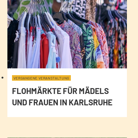
VERGANGENE VERANSTALTUNG
FLOHMÄRKTE FÜR MÄDELS
UND FRAUEN IN KARLSRUHE