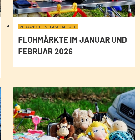
VERGANGENE VERANSTALTUNG
FLOHMÄRKTE IM JANUAR UND
FEBRUAR 2026