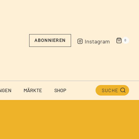
Instagram
ABONNIEREN
0
NGEN
MÄRKTE
SHOP
SUCHE