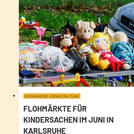
VERGANGENE VERANSTALTUNG
FLOHMÄRKTE FÜR
KINDERSACHEN IM JUNI IN
KARLSRUHE