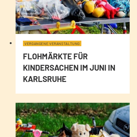
VERGANGENE VERANSTALTUNG
FLOHMÄRKTE FÜR
KINDERSACHEN IM JUNI IN
KARLSRUHE