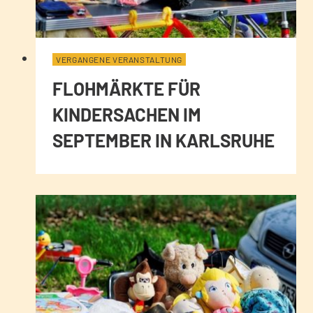
VERGANGENE VERANSTALTUNG
FLOHMÄRKTE FÜR
KINDERSACHEN IM
SEPTEMBER IN KARLSRUHE