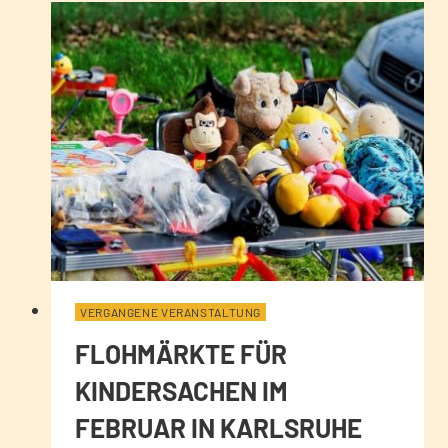
VERGANGENE VERANSTALTUNG
FLOHMÄRKTE FÜR
KINDERSACHEN IM
FEBRUAR IN KARLSRUHE