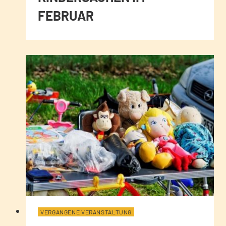
FEBRUAR
VERGANGENE VERANSTALTUNG