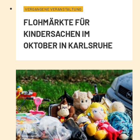
VERGANGENE VERANSTALTUNG
FLOHMÄRKTE FÜR
KINDERSACHEN IM
OKTOBER IN KARLSRUHE