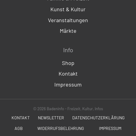
Kunst & Kultur
Veranstaltungen
Märkte
Info
Shop
Kontakt
Impressum
© 2026 Badeninfo - Freizeit, Kultur, Infos
KONTAKT
NEWSLETTER
DATENSCHUTZERKLÄRUNG
AGB
WIDERRUFSBELEHRUNG
IMPRESSUM