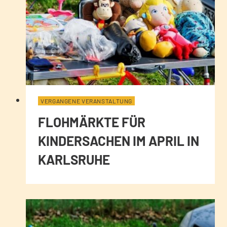
VERGANGENE VERANSTALTUNG
FLOHMÄRKTE FÜR
KINDERSACHEN IM APRIL IN
KARLSRUHE