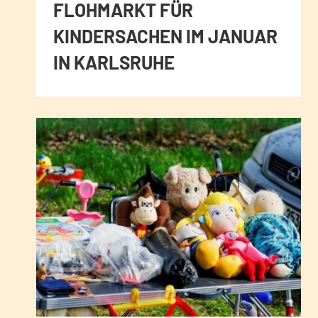
FLOHMARKT FÜR
KINDERSACHEN IM JANUAR
IN KARLSRUHE