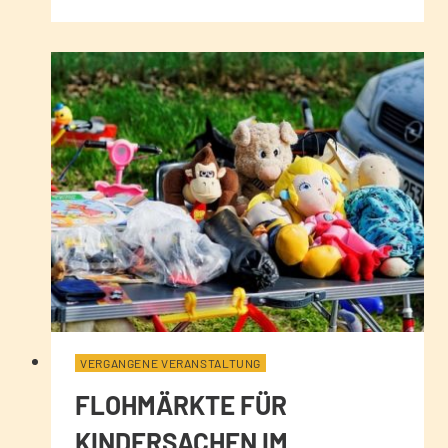
VERGANGENE VERANSTALTUNG
FLOHMÄRKTE FÜR
KINDERSACHEN IM