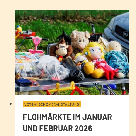
VERGANGENE VERANSTALTUNG
FLOHMÄRKTE IM JANUAR
UND FEBRUAR 2026