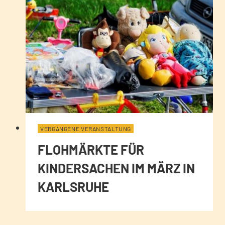
VERGANGENE VERANSTALTUNG
FLOHMÄRKTE FÜR
KINDERSACHEN IM MÄRZ IN
KARLSRUHE