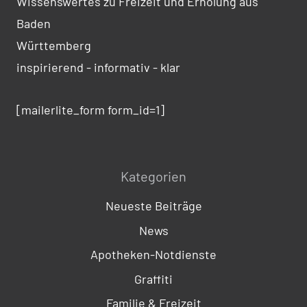
Wissenswertes zu Freizeit und Erholung aus
Baden
Württemberg
inspirierend - informativ - klar
[mailerlite_form form_id=1]
Kategorien
Neueste Beiträge
News
Apotheken-Notdienste
Graffiti
Familie & Freizeit