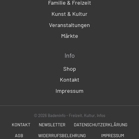
Familie & Freizeit
Kunst & Kultur
Veranstaltungen
Märkte
Info
Shop
Kontakt
Impressum
© 2026 Badeninfo - Freizeit, Kultur, Infos
KONTAKT
NEWSLETTER
DATENSCHUTZERKLÄRUNG
AGB
WIDERRUFSBELEHRUNG
IMPRESSUM