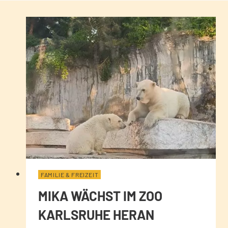
FAMILIE & FREIZEIT
MIKA WÄCHST IM ZOO
KARLSRUHE HERAN