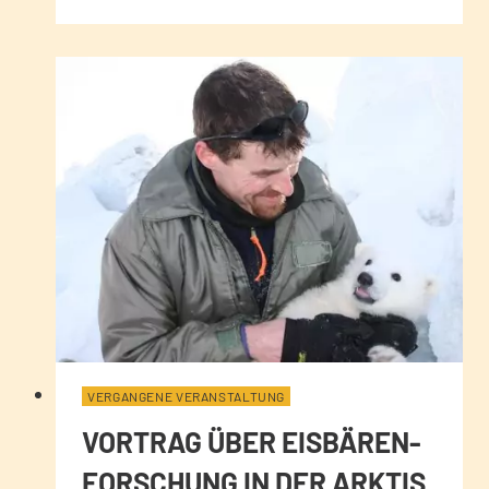
VERGANGENE VERANSTALTUNG
VORTRAG ÜBER EISBÄREN-
FORSCHUNG IN DER ARKTIS