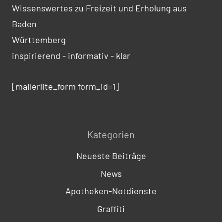
Wissenswertes zu Freizeit und Erholung aus
Baden
Württemberg
inspirierend - informativ - klar
[mailerlite_form form_id=1]
Kategorien
Neueste Beiträge
News
Apotheken-Notdienste
Graffiti