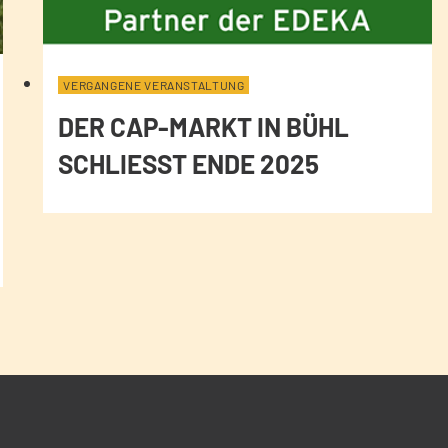
VERGANGENE VERANSTALTUNG
DER CAP-MARKT IN BÜHL
SCHLIESST ENDE 2025