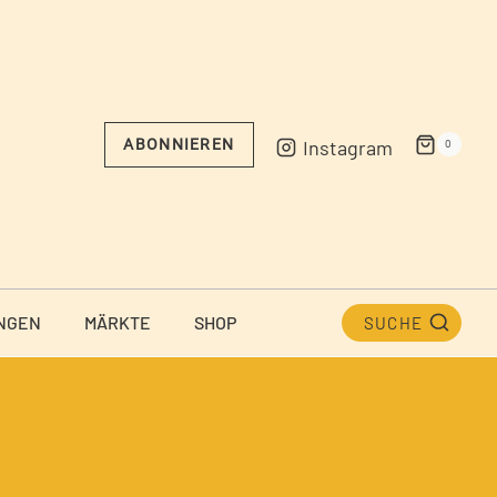
Instagram
ABONNIEREN
0
NGEN
MÄRKTE
SHOP
SUCHE