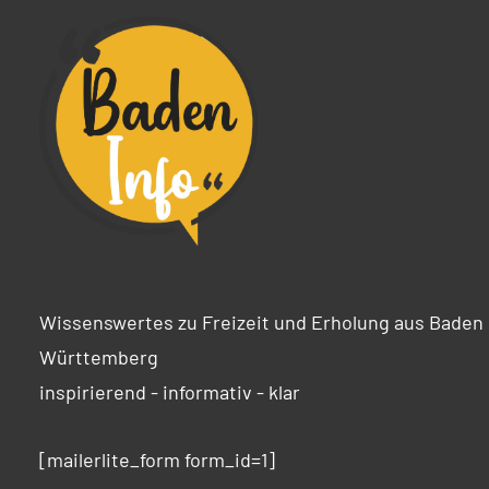
Wissenswertes zu Freizeit und Erholung aus Baden
Württemberg
inspirierend - informativ - klar
[mailerlite_form form_id=1]