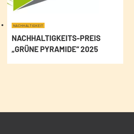
NACHHALTIGKEIT
NACHHALTIGKEITS-PREIS
„GRÜNE PYRAMIDE“ 2025