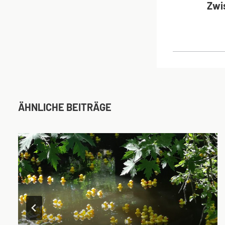
Zwi
ÄHNLICHE BEITRÄGE