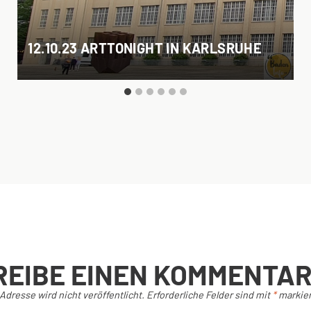
12.10.23 ARTTONIGHT IN KARLSRUHE
REIBE EINEN KOMMENTA
Adresse wird nicht veröffentlicht.
Erforderliche Felder sind mit
*
markier