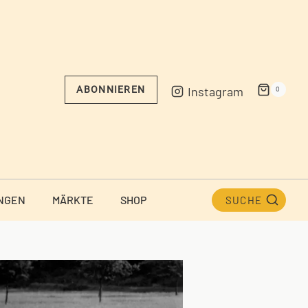
Instagram
ABONNIEREN
0
NGEN
MÄRKTE
SHOP
SUCHE