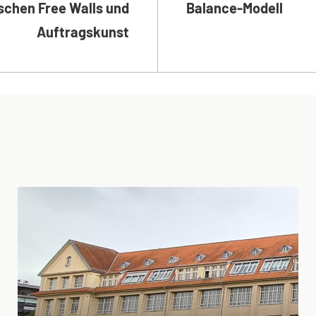
schen Free Walls und
Balance-Modell
Auftragskunst