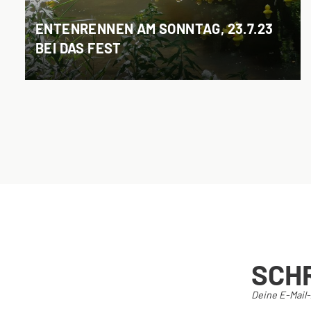
ENTENRENNEN AM SONNTAG, 23.7.23
BEI DAS FEST
SCH
Deine E-Mail-