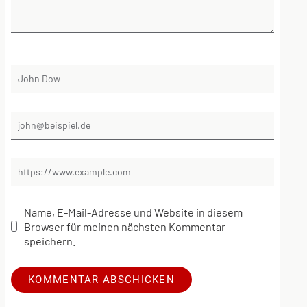
Name, E-Mail-Adresse und Website in diesem
Browser für meinen nächsten Kommentar
speichern.