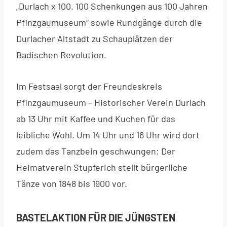
„Durlach x 100. 100 Schenkungen aus 100 Jahren
Pfinzgaumuseum“ sowie Rundgänge durch die
Durlacher Altstadt zu Schauplätzen der
Badischen Revolution.
Im Festsaal sorgt der Freundeskreis
Pfinzgaumuseum – Historischer Verein Durlach
ab 13 Uhr mit Kaffee und Kuchen für das
leibliche Wohl. Um 14 Uhr und 16 Uhr wird dort
zudem das Tanzbein geschwungen: Der
Heimatverein Stupferich stellt bürgerliche
Tänze von 1848 bis 1900 vor.
BASTELAKTION FÜR DIE JÜNGSTEN