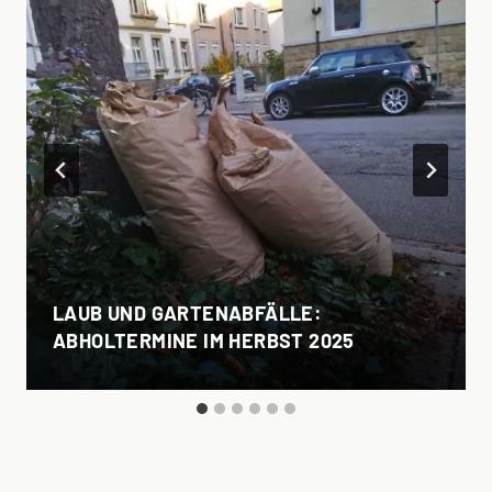
LAUB UND GARTENABFÄLLE:
ABHOLTERMINE IM HERBST 2025