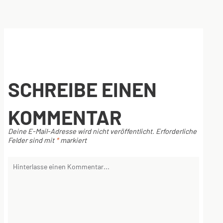
SCHREIBE EINEN
KOMMENTAR
Deine E-Mail-Adresse wird nicht veröffentlicht.
Erforderliche
Felder sind mit
*
markiert