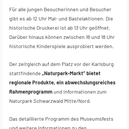
Für alle jungen Besucherinnen und Besucher
gibt es ab 12 Uhr Mal- und Bastelaktionen. Die
historische Druckerei ist ab 13 Uhr geöffnet.
Darüber hinaus können zwischen 16 und 18 Uhr
historische Kinderspiele ausprobiert werden.
Der zeitgleich auf dem Platz vor der Karlsburg
stattfindende
„Naturpark-Markt“ bietet
regionale Produkte, ein abwechslungsreiches
Rahmenprogramm
und Informationen zum
Naturpark Schwarzwald Mitte/Nord.
Das detaillierte Programm des Museumsfests
und weitere Informationen zu den