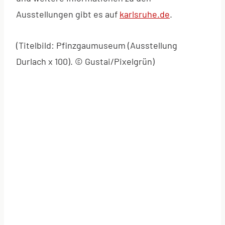
Ausstellungen gibt es auf
karlsruhe.de
.
(Titelbild: Pfinzgaumuseum (Ausstellung
Durlach x 100). © Gustai/Pixelgrün)