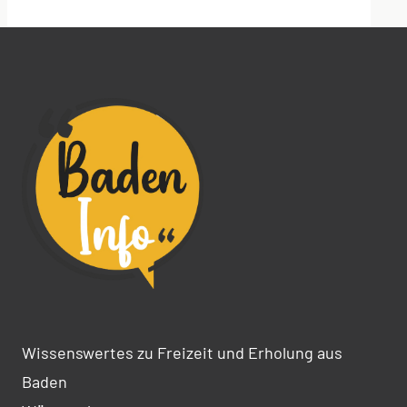
Alternative:
Wissenswertes zu Freizeit und Erholung aus
Baden