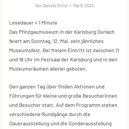
Von
Daniela Christ
Mai 8, 2024
Lesedauer
< 1
Minute
Das Pfinzgaumuseum in der Karlsburg Durlach
feiert am Sonntag, 12. Mai, sein jährliches
Museumsfest. Bei freiem Eintritt ist zwischen 11
und 18 Uhr im Festsaal der Karlsburg und in den
Museumsräumen allerlei geboten.
Den ganzen Tag über finden Aktionen und
Führungen für kleine und große Besucherinnen
und Besucher statt. Auf dem Programm stehen
verschiedene Rundgänge durch die
Dauerausstellung und die Sonderausstellung