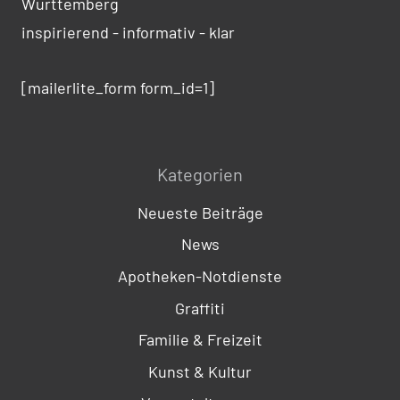
Württemberg
inspirierend - informativ - klar
[mailerlite_form form_id=1]
Kategorien
Neueste Beiträge
News
Apotheken-Notdienste
Graffiti
Familie & Freizeit
Kunst & Kultur