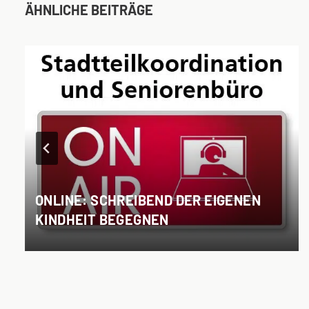
ÄHNLICHE BEITRÄGE
ONLINE: SCHREIBEND DER EIGENEN
KINDHEIT BEGEGNEN