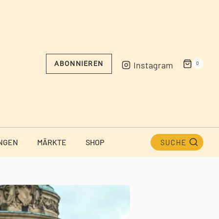
Instagram
ABONNIEREN
0
NGEN
MÄRKTE
SHOP
SUCHE