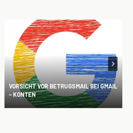
VORSICHT VOR BETRUGSMAIL BEI GMAIL
– KONTEN