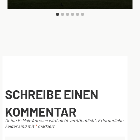
SCHREIBE EINEN
KOMMENTAR
Deine E-Mail-Adresse wird nicht veröffentlicht.
Erforderliche
Felder sind mit
*
markiert