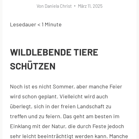
Von
Daniela Christ
März 11, 2025
Lesedauer
< 1
Minute
WILDLEBENDE TIERE
SCHÜTZEN
Noch ist es nicht Sommer, aber manche Feier
wird schon geplant. Vielleicht wird auch
überlegt, sich in der freien Landschaft zu
treffen und zu feiern. Das geht am besten im
Einklang mit der Natur, die durch Feste jedoch
sehr leicht beeinträchtigt werden kann. Manche