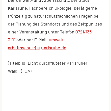
Karlsruhe, Fachbereich Ökologie, berät gerne
frühzeitig zu naturschutzfachlichen Fragen bei
der Planung des Standorts und des Zeitpunktes
einer Veranstaltung unter Telefon
0721/133-
3101
oder per E-Mail:
umwelt-
arbeitsschutz(at)karlsruhe.de
.
(Titelbild: Licht durchfluteter Karlsruher
Wald. © UA)