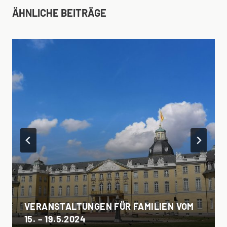
ÄHNLICHE BEITRÄGE
VERANSTALTUNGEN FÜR FAMILIEN VOM
15. – 19.5.2024