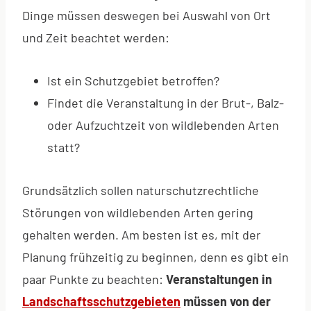
Dinge müssen deswegen bei Auswahl von Ort
und Zeit beachtet werden:
Ist ein Schutzgebiet betroffen?
Findet die Veranstaltung in der Brut-, Balz-
oder Aufzuchtzeit von wildlebenden Arten
statt?
Grundsätzlich sollen naturschutzrechtliche
Störungen von wildlebenden Arten gering
gehalten werden. Am besten ist es, mit der
Planung frühzeitig zu beginnen, denn es gibt ein
paar Punkte zu beachten:
Veranstaltungen in
Landschaftsschutzgebieten
müssen von der