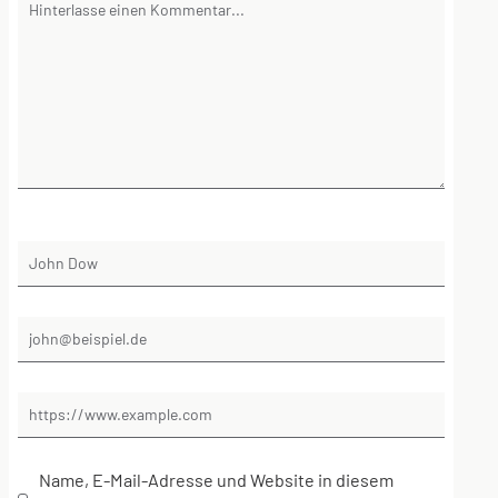
Name, E-Mail-Adresse und Website in diesem