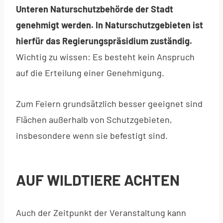
Unteren Naturschutzbehörde der Stadt
genehmigt werden. In Naturschutzgebieten ist
hierfür das Regierungspräsidium zuständig.
Wichtig zu wissen: Es besteht kein Anspruch
auf die Erteilung einer Genehmigung.
Zum Feiern grundsätzlich besser geeignet sind
Flächen außerhalb von Schutzgebieten,
insbesondere wenn sie befestigt sind.
AUF WILDTIERE ACHTEN
Auch der Zeitpunkt der Veranstaltung kann