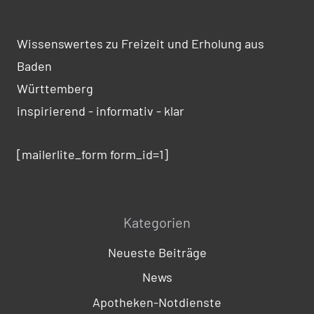
Wissenswertes zu Freizeit und Erholung aus
Baden
Württemberg
inspirierend - informativ - klar
[mailerlite_form form_id=1]
Kategorien
Neueste Beiträge
News
Apotheken-Notdienste