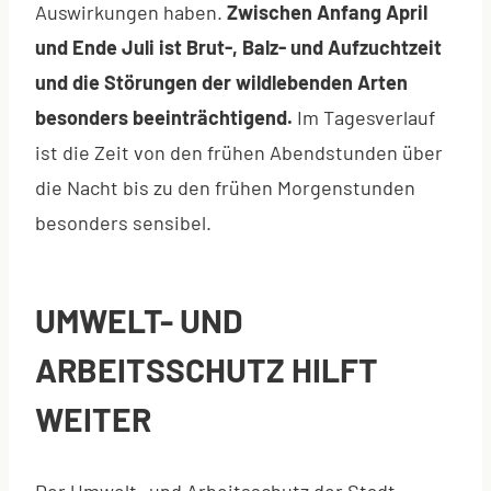
Auswirkungen haben.
Zwischen Anfang April
und Ende Juli ist Brut-, Balz- und Aufzuchtzeit
und die Störungen der wildlebenden Arten
besonders beeinträchtigend.
Im Tagesverlauf
ist die Zeit von den frühen Abendstunden über
die Nacht bis zu den frühen Morgenstunden
besonders sensibel.
UMWELT- UND
ARBEITSSCHUTZ HILFT
WEITER
Der Umwelt- und Arbeitsschutz der Stadt