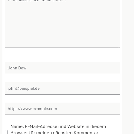
Name, E-Mail-Adresse und Website in diesem
Browser für meinen nächsten Kommentar