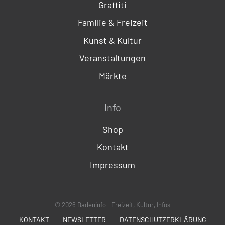
Graffiti
Familie & Freizeit
Kunst & Kultur
Veranstaltungen
Märkte
Info
Shop
Kontakt
Impressum
© 2026 Badeninfo - Freizeit, Kultur, Infos
KONTAKT
NEWSLETTER
DATENSCHUTZERKLÄRUNG