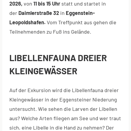
2026,
von
11 bis 15 Uhr
statt
und startet in
der
Daimlerstraße 32
in
Eggenstein-
Leopoldshafen.
Vom Treffpunkt aus gehen die
Teilnehmenden zu Fuß ins Gelände.
LIBELLENFAUNA DREIER
KLEINGEWÄSSER
Auf der Exkursion wird die Libellenfauna dreier
Kleingewässer in der Eggensteiner Niederung
untersucht. Wie sehen die Larven der Libellen
aus? Welche Arten fliegen am See und wer traut
sich, eine Libelle in die Hand zu nehmen? Der