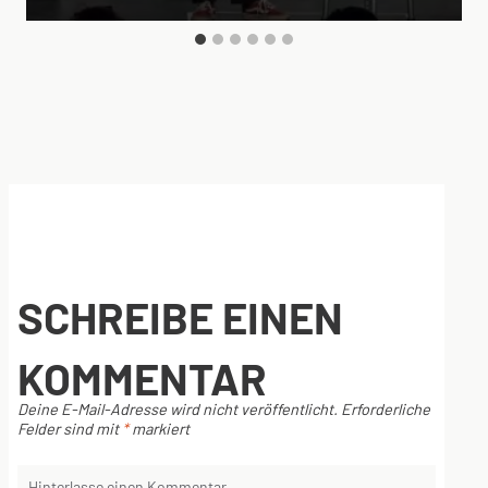
SCHREIBE EINEN
KOMMENTAR
Deine E-Mail-Adresse wird nicht veröffentlicht.
Erforderliche
Felder sind mit
*
markiert