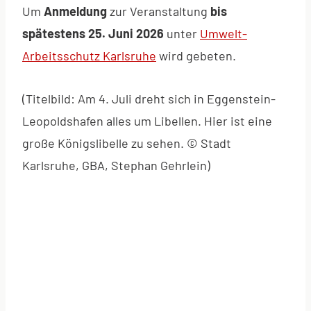
Um
Anmeldung
zur Veranstaltung
bis
spätestens 25. Juni 2026
unter
Umwelt-
Arbeitsschutz Karlsruhe
wird gebeten.
(Titelbild: Am 4. Juli dreht sich in Eggenstein-
Leopoldshafen alles um Libellen. Hier ist eine
große Königslibelle zu sehen. © Stadt
Karlsruhe, GBA, Stephan Gehrlein)