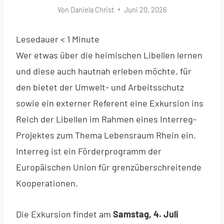
Von
Daniela Christ
Juni 20, 2026
Lesedauer
< 1
Minute
Wer etwas über die heimischen Libellen lernen
und diese auch hautnah erleben möchte, für
den bietet der Umwelt- und Arbeitsschutz
sowie ein externer Referent eine Exkursion ins
Reich der Libellen im Rahmen eines Interreg-
Projektes zum Thema Lebensraum Rhein ein.
Interreg ist ein Förderprogramm der
Europäischen Union für grenzüberschreitende
Kooperationen.
Die Exkursion findet am
Samstag, 4. Juli