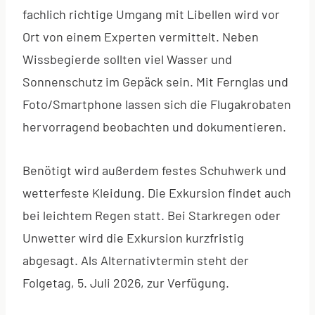
fachlich richtige Umgang mit Libellen wird vor
Ort von einem Experten vermittelt. Neben
Wissbegierde sollten viel Wasser und
Sonnenschutz im Gepäck sein. Mit Fernglas und
Foto/Smartphone lassen sich die Flugakrobaten
hervorragend beobachten und dokumentieren.
Benötigt wird außerdem festes Schuhwerk und
wetterfeste Kleidung. Die Exkursion findet auch
bei leichtem Regen statt. Bei Starkregen oder
Unwetter wird die Exkursion kurzfristig
abgesagt. Als Alternativtermin steht der
Folgetag, 5. Juli 2026, zur Verfügung.