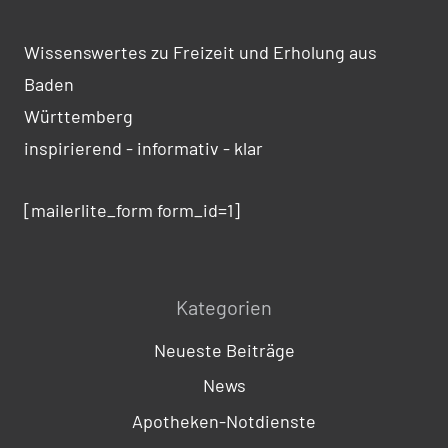
Wissenswertes zu Freizeit und Erholung aus
Baden
Württemberg
inspirierend - informativ - klar
[mailerlite_form form_id=1]
Kategorien
Neueste Beiträge
News
Apotheken-Notdienste