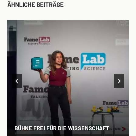
ÄHNLICHE BEITRÄGE
BÜHNE FREI FÜR DIE WISSENSCHAFT