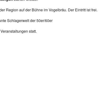
r Region auf der Bühne im Vogelbräu. Der Eintritt ist frei.
unte Schlagerwelt der 50er/60er
Veranstaltungen statt.