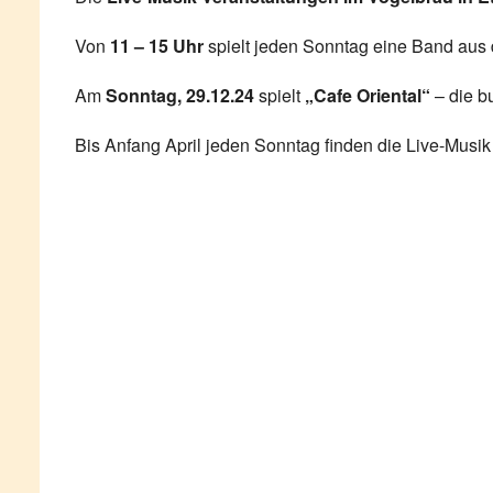
Von
11 – 15 Uhr
spielt jeden Sonntag eine Band aus de
Am
Sonntag, 29.12.24
spielt
„Cafe Oriental“
– die b
Bis Anfang April jeden Sonntag finden die Live-Musik 