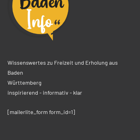
Wissenswertes zu Freizeit und Erholung aus
Baden
Württemberg
inspirierend - informativ - klar
[mailerlite_form form_id=1]