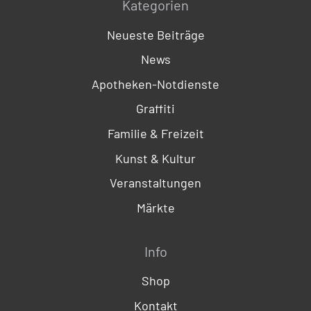
Kategorien
Neueste Beiträge
News
Apotheken-Notdienste
Graffiti
Familie & Freizeit
Kunst & Kultur
Veranstaltungen
Märkte
Info
Shop
Kontakt