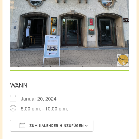
WANN
Januar 20, 2024
8:00 p.m. - 10:00 p.m.
ZUM KALENDER HINZUFÜGEN
ICS herunterladen
Google Kalender