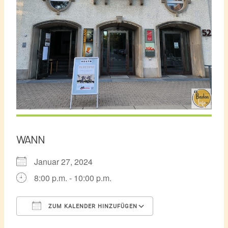
WANN
Januar 27, 2024
8:00 p.m. - 10:00 p.m.
ZUM KALENDER HINZUFÜGEN
ICS herunterladen
Google Kalender