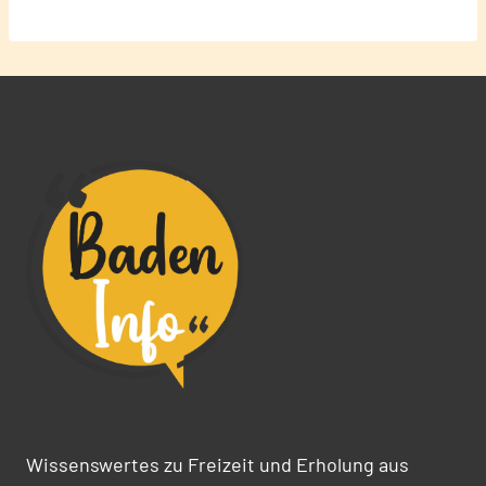
Wissenswertes zu Freizeit und Erholung aus