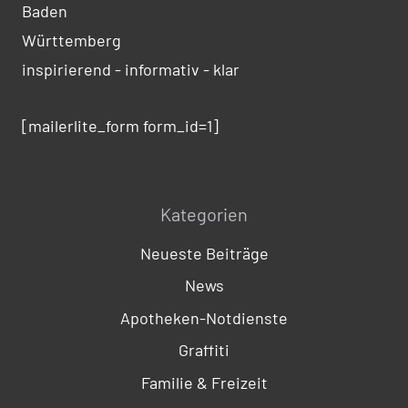
Baden
Württemberg
inspirierend - informativ - klar
[mailerlite_form form_id=1]
Kategorien
Neueste Beiträge
News
Apotheken-Notdienste
Graffiti
Familie & Freizeit