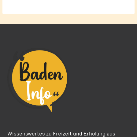
Wissenswertes zu Freizeit und Erholung aus