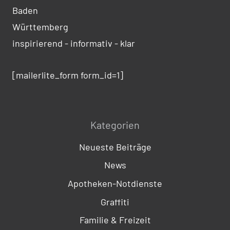
Baden
Württemberg
inspirierend - informativ - klar
[mailerlite_form form_id=1]
Kategorien
Neueste Beiträge
News
Apotheken-Notdienste
Graffiti
Familie & Freizeit