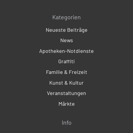
Kategorien
Neueste Beiträge
News
Apotheken-Notdienste
Graffiti
Familie & Freizeit
Kunst & Kultur
Veranstaltungen
Märkte
Info