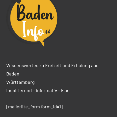
Wissenswertes zu Freizeit und Erholung aus
Baden
Württemberg
inspirierend - informativ - klar
[mailerlite_form form_id=1]