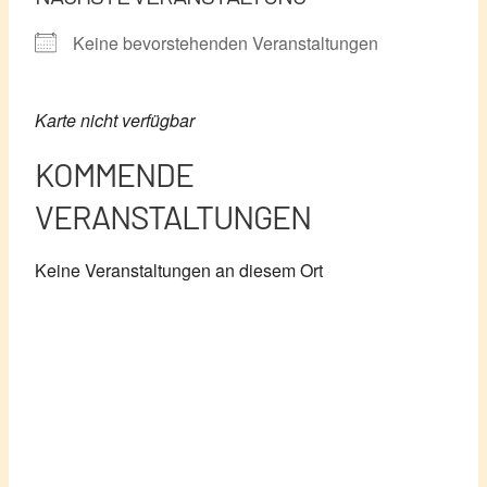
Keine bevorstehenden Veranstaltungen
Karte nicht verfügbar
KOMMENDE
VERANSTALTUNGEN
Keine Veranstaltungen an diesem Ort