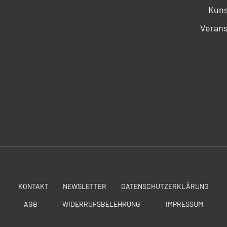
Kuns
Verans
KONTAKT
NEWSLETTER
DATENSCHUTZERKLÄRUNG
AGB
WIDERRUFSBELEHRUNG
IMPRESSUM