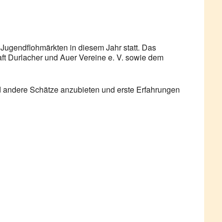
 Jugendflohmärkten in diesem Jahr statt. Das
aft Durlacher und Auer Vereine e. V. sowie dem
nd andere Schätze anzubieten und erste Erfahrungen