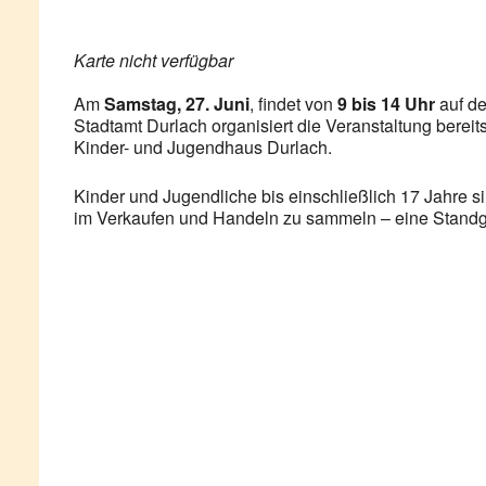
Karte nicht verfügbar
Am
Samstag, 27. Juni
, findet von
9 bis 14 Uhr
auf de
Stadtamt Durlach organisiert die Veranstaltung berei
Kinder- und Jugendhaus Durlach.
Kinder und Jugendliche bis einschließlich 17 Jahre s
im Verkaufen und Handeln zu sammeln – eine Standge