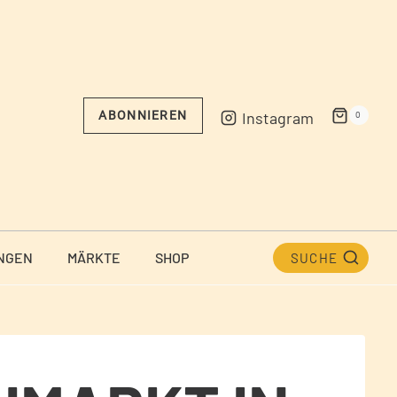
Instagram
ABONNIEREN
0
NGEN
MÄRKTE
SHOP
SUCHE