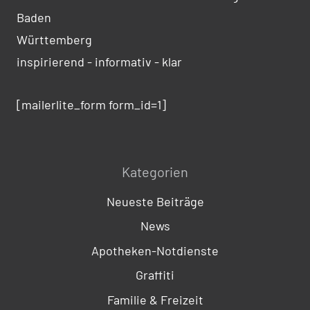
Baden
Württemberg
inspirierend - informativ - klar
[mailerlite_form form_id=1]
Kategorien
Neueste Beiträge
News
Apotheken-Notdienste
Graffiti
Familie & Freizeit