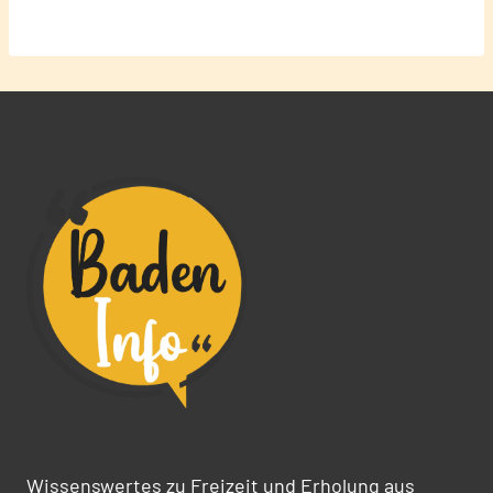
Wissenswertes zu Freizeit und Erholung aus