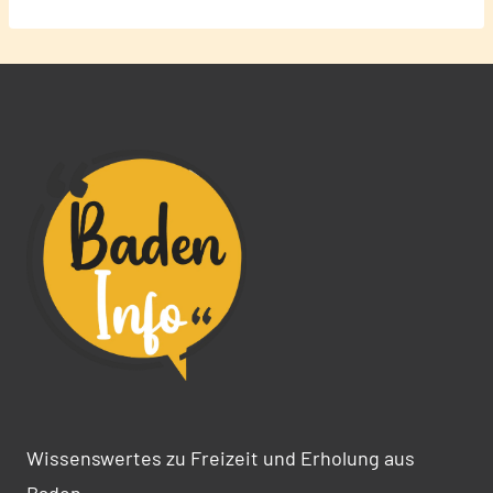
Wissenswertes zu Freizeit und Erholung aus
Baden