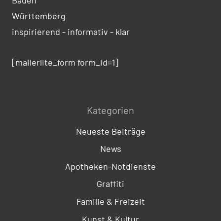
Württemberg
inspirierend - informativ - klar
[mailerlite_form form_id=1]
Kategorien
Neueste Beiträge
News
Apotheken-Notdienste
Graffiti
Familie & Freizeit
Kunst & Kultur