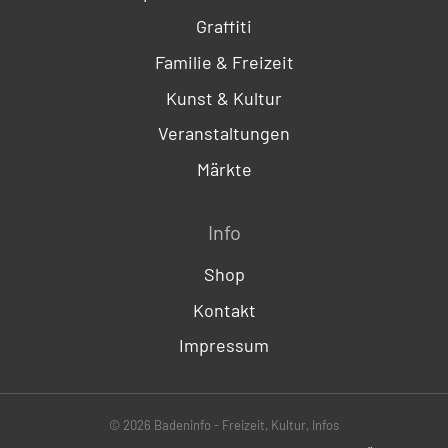
Graffiti
Familie & Freizeit
Kunst & Kultur
Veranstaltungen
Märkte
Info
Shop
Kontakt
Impressum
© 2026 Badeninfo - Freizeit, Kultur, Infos