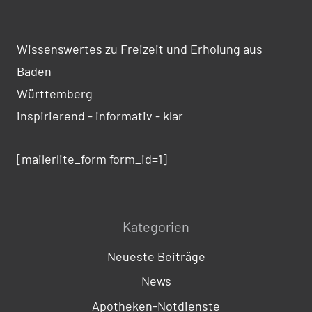
Wissenswertes zu Freizeit und Erholung aus
Baden
Württemberg
inspirierend - informativ - klar
[mailerlite_form form_id=1]
Kategorien
Neueste Beiträge
News
Apotheken-Notdienste