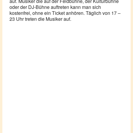
auf. Musiker die auf der Feldbühne, der Kulturbühne
oder der DJ-Bühne auftreten kann man sich
kostenfrei, ohne ein Ticket anhören. Täglich von 17 –
23 Uhr treten die Musiker auf.